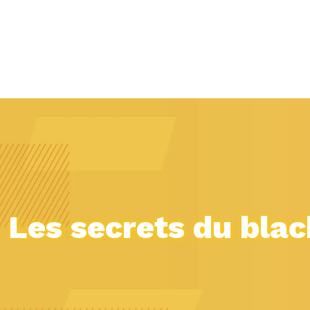
Les secrets du blac