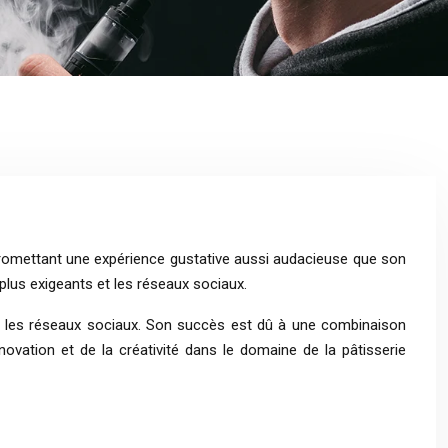
, promettant une expérience gustative aussi audacieuse que son
lus exigeants et les réseaux sociaux.
et les réseaux sociaux. Son succès est dû à une combinaison
novation et de la créativité dans le domaine de la pâtisserie