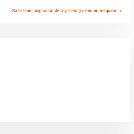
Razz blue : explosion de myrtilles givrées en e-liquide