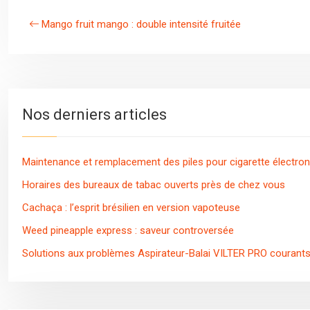
Mango fruit mango : double intensité fruitée
Nos derniers articles
Maintenance et remplacement des piles pour cigarette électron
Horaires des bureaux de tabac ouverts près de chez vous
Cachaça : l’esprit brésilien en version vapoteuse
Weed pineapple express : saveur controversée
Solutions aux problèmes Aspirateur-Balai VILTER PRO courant