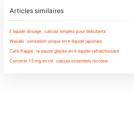
Articles similaires
E liquide dosage : calculs simples pour débutants
Wasabi : sensation unique en e-liquide japonais
Café frappé : la pause glacée en e-liquide rafraîchissant
Convertir 15 mg en ml : calculs essentiels nicotine