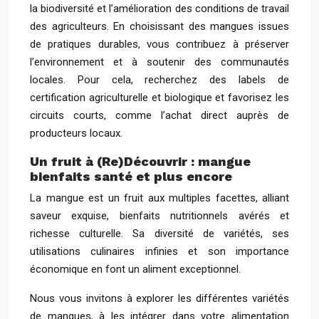
la biodiversité et l’amélioration des conditions de travail
des agriculteurs. En choisissant des mangues issues
de pratiques durables, vous contribuez à préserver
l’environnement et à soutenir des communautés
locales. Pour cela, recherchez des labels de
certification agriculturelle et biologique et favorisez les
circuits courts, comme l’achat direct auprès de
producteurs locaux.
Un fruit à (Re)Découvrir : mangue
bienfaits santé et plus encore
La mangue est un fruit aux multiples facettes, alliant
saveur exquise, bienfaits nutritionnels avérés et
richesse culturelle. Sa diversité de variétés, ses
utilisations culinaires infinies et son importance
économique en font un aliment exceptionnel.
Nous vous invitons à explorer les différentes variétés
de mangues, à les intégrer dans votre alimentation