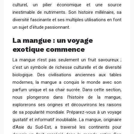
culturel, un pilier économique et une source
inestimable de nutriments. Son histoire millénaire, sa
diversité fascinante et ses multiples utilisations en font
un sujet d’étude passionnant.
La mangue : un voyage
exotique commence
La mangue n’est pas seulement un fruit savoureux ;
c’est un symbole de richesse culturelle et de diversité
biologique. Des civilisations anciennes aux tables
modernes, la mangue a conquis le monde avec son
parfum unique et sa chair sucrée. Dans cette section,
nous plongerons dans l’histoire de la mangue,
explorerons ses origines et découvrirons les raisons
de sa popularité mondiale. Préparez-vous à un voyage
gustatif et informatif inoubliable. La mangue, originaire
d’Asie du Sud-Est, a traversé les continents pour