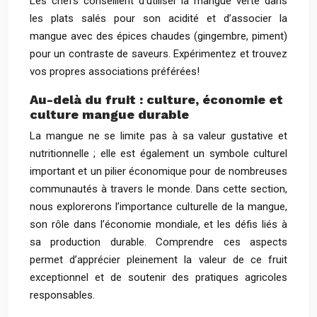
Les chefs conseillent d’utiliser la mangue verte dans
les plats salés pour son acidité et d’associer la
mangue avec des épices chaudes (gingembre, piment)
pour un contraste de saveurs. Expérimentez et trouvez
vos propres associations préférées!
Au-delà du fruit : culture, économie et
culture mangue durable
La mangue ne se limite pas à sa valeur gustative et
nutritionnelle ; elle est également un symbole culturel
important et un pilier économique pour de nombreuses
communautés à travers le monde. Dans cette section,
nous explorerons l’importance culturelle de la mangue,
son rôle dans l’économie mondiale, et les défis liés à
sa production durable. Comprendre ces aspects
permet d’apprécier pleinement la valeur de ce fruit
exceptionnel et de soutenir des pratiques agricoles
responsables.