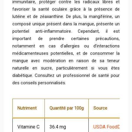
immunitaire, protéger contre les radicaux libres et
favoriser la santé oculaire grâce à la présence de
lutéine et de zéaxanthine. De plus, la mangiférine, un
composé unique présent dans la mangue, présente un
potentiel anti-inflammatoire. Cependant, il est
important de prendre certaines précautions,
notamment en cas d’allergies ou d’interactions
médicamenteuses potentielles, et de consommer la
mangue avec modération en raison de sa teneur
naturelle en sucre, particulièrement si vous êtes
diabétique. Consultez un professionnel de santé pour
des conseils personnalisés.
Nutriment
Quantité par 100g
Source
Vitamine C
36.4 mg
USDA FoodData Ce