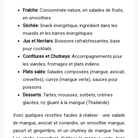
Fraîche:
Consommée nature, en salades de fruits,
en smoothies.
Séchée:
Snack énergétique, ingrédient dans les
mueslis et les barres énergétiques.
Jus et Nectars:
Boissons rafraîchissantes, base
pour cocktails.
Confitures et Chutneys:
Accompagnements pour
les viandes, fromages et plats indiens.
Plats salés:
Salades composées (mangue, avocat,
crevettes), currys (mangue verte), sauces pour
poissons.
Desserts:
Tartes, mousses, sorbets, crèmes
glacées, riz gluant à la mangue (Thaïlande).
Voici quelques recettes faciles à réaliser : une salade
de mangue, avocat et coriandre, un smoothie mangue,
yaourt et gingembre, et un chutney de mangue facile.