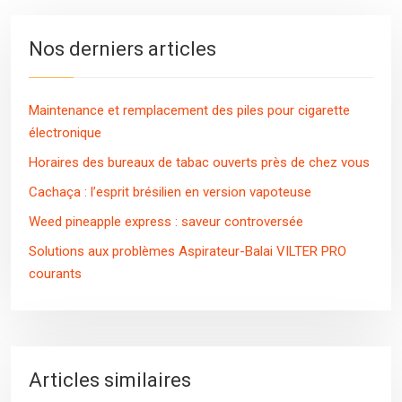
Nos derniers articles
Maintenance et remplacement des piles pour cigarette
électronique
Horaires des bureaux de tabac ouverts près de chez vous
Cachaça : l’esprit brésilien en version vapoteuse
Weed pineapple express : saveur controversée
Solutions aux problèmes Aspirateur-Balai VILTER PRO
courants
Articles similaires