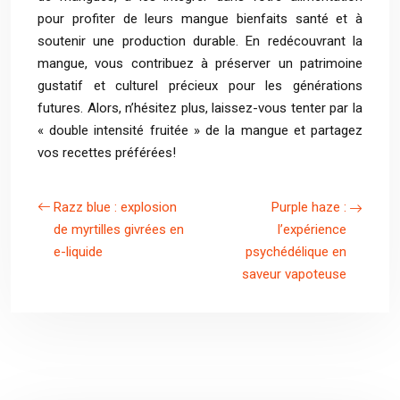
pour profiter de leurs mangue bienfaits santé et à
soutenir une production durable. En redécouvrant la
mangue, vous contribuez à préserver un patrimoine
gustatif et culturel précieux pour les générations
futures. Alors, n’hésitez plus, laissez-vous tenter par la
« double intensité fruitée » de la mangue et partagez
vos recettes préférées!
Razz blue : explosion
Purple haze :
de myrtilles givrées en
l’expérience
e-liquide
psychédélique en
saveur vapoteuse