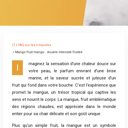
/
FAQ sur les e-liquides
/ Mango fruit mango : double intensité fruitée
maginez la sensation d’une chaleur douce sur
I
votre peau, le parfum enivrant d’une brise
marine, et la saveur sucrée et juteuse d’un
fruit qui fond dans votre bouche. C’est l’expérience que
promet la mangue, un trésor tropical qui captive les
sens et nourrit le corps. La mangue, fruit emblématique
des régions chaudes, est appréciée dans le monde
entier pour sa chair délicate et son goût unique.
Plus qu’un simple fruit, la mangue est un symbole