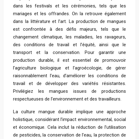
dans les festivals et les cérémonies, tels que les
mariages et les offrandes. On la retrouve également
dans la littérature et l’art. La production de mangues
est confrontée à des défis majeurs, tels que le
changement climatique, les maladies, les ravageurs,
des conditions de travail et l’équité, ainsi que le
transport et la conservation. Pour garantir une
production durable, il est essentiel de promouvoir
l’agriculture biologique et l’agroécologie, de gérer
raisonnablement l’eau, d’améliorer les conditions de
travail et de développer des variétés résistantes.
Privilégiez les mangues issues de productions
respectueuses de l’environnement et des travailleurs.
La culture mangue durable implique une approche
holistique, considérant l’impact environnemental, social
et économique. Cela inclut la réduction de l’utilisation
de pesticides, la conservation de l’eau, la protection de