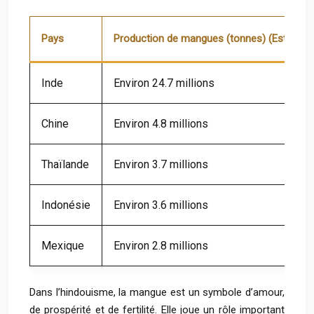
Pays
Production de mangues (tonnes) (Estimati
Inde
Environ 24.7 millions
Chine
Environ 4.8 millions
Thaïlande
Environ 3.7 millions
Indonésie
Environ 3.6 millions
Mexique
Environ 2.8 millions
Dans l’hindouisme, la mangue est un symbole d’amour,
de prospérité et de fertilité. Elle joue un rôle important