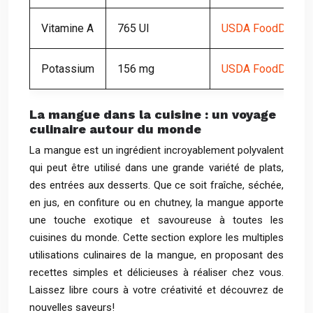
Vitamine A
765 UI
USDA FoodData Ce
Potassium
156 mg
USDA FoodData Ce
La mangue dans la cuisine : un voyage
culinaire autour du monde
La mangue est un ingrédient incroyablement polyvalent
qui peut être utilisé dans une grande variété de plats,
des entrées aux desserts. Que ce soit fraîche, séchée,
en jus, en confiture ou en chutney, la mangue apporte
une touche exotique et savoureuse à toutes les
cuisines du monde. Cette section explore les multiples
utilisations culinaires de la mangue, en proposant des
recettes simples et délicieuses à réaliser chez vous.
Laissez libre cours à votre créativité et découvrez de
nouvelles saveurs!