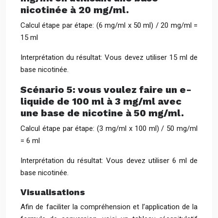
nicotinée à 20 mg/ml.
Calcul étape par étape: (6 mg/ml x 50 ml) / 20 mg/ml =
15 ml
Interprétation du résultat: Vous devez utiliser 15 ml de
base nicotinée.
Scénario 5: vous voulez faire un e-
liquide de 100 ml à 3 mg/ml avec
une base de nicotine à 50 mg/ml.
Calcul étape par étape: (3 mg/ml x 100 ml) / 50 mg/ml
= 6 ml
Interprétation du résultat: Vous devez utiliser 6 ml de
base nicotinée.
Visualisations
Afin de faciliter la compréhension et l’application de la