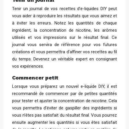
Tenir un journal de vos recettes d’e-liquides DIY peut
vous aider à reproduire les résultats que vous aimez et
à éviter les erreurs. Notez les quantités de chaque
ingrédient, la concentration de nicotine, les arômes
utilisés et vos impressions sur le résultat final. Ce
journal vous servira de référence pour vos futures
créations et vous permettra d’affiner vos recettes au fil
du temps. Devenez un véritable expert en consignant
vos expériences.
Commencer petit
Lorsque vous préparez un nouvel e-liquide DIY, il est
recommandé de commencer par de petites quantités
pour tester et ajuster la concentration de nicotine. Cela
vous permettra d’éviter de gaspiller des ingrédients si
vous n’êtes pas satisfait du résultat final. Vous pourrez
ensuite augmenter les quantités si vous êtes satisfait