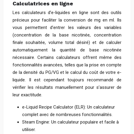
Calculatrices en ligne
Les calculateurs d’e-liquides en ligne sont des outils
précieux pour faciliter la conversion de mg en ml. Ils
vous permettent d’entrer les valeurs des variables
(concentration de la base nicotinée, concentration
finale souhaitée, volume total désiré) et de calculer
automatiquement la quantité de base nicotinée
nécessaire. Certains calculateurs offrent même des
fonctionnalités avancées, telles que la prise en compte
de la densité du PG/VG et le calcul du coût de votre e-
liquide. Il est cependant toujours recommandé de
vérifier les résultats manuellement pour s’assurer de
leur exactitude.
e-Liquid Recipe Calculator (ELR): Un calculateur
complet avec de nombreuses fonctionnalités.
Steam Engine: Un calculateur populaire et facile à
utiliser.