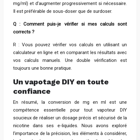
mg/ml) et d’augmenter progressivement si nécessaire.
Il est préférable de sous-doser que de surdoser.
Q : Comment puis-je vérifier si mes calculs sont
corrects ?
R : Vous pouvez vérifier vos calculs en utilisant un
calculateur en ligne et en comparant les résultats avec
vos calculs manuels. Une double vérification est
toujours une bonne pratique.
Un vapotage DIY en toute
confiance
En résumé, la conversion de mg en ml est une
compétence essentielle pour tout vapoteur DIY
soucieux de réaliser un dosage précis et sécurisé de la
nicotine dans ses e-liquides. Nous avons exploré
l’importance de la précision, les éléments à considérer,