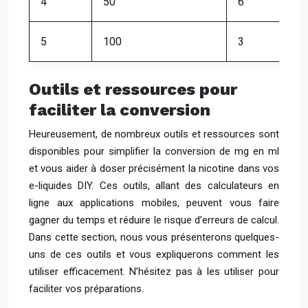
4
50
6
5
100
3
Outils et ressources pour
faciliter la conversion
Heureusement, de nombreux outils et ressources sont
disponibles pour simplifier la conversion de mg en ml
et vous aider à doser précisément la nicotine dans vos
e-liquides DIY. Ces outils, allant des calculateurs en
ligne aux applications mobiles, peuvent vous faire
gagner du temps et réduire le risque d’erreurs de calcul.
Dans cette section, nous vous présenterons quelques-
uns de ces outils et vous expliquerons comment les
utiliser efficacement. N’hésitez pas à les utiliser pour
faciliter vos préparations.