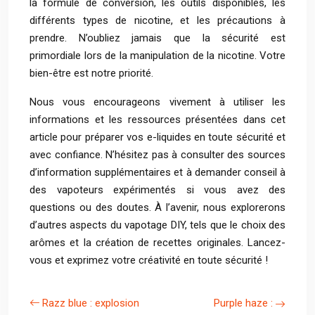
la formule de conversion, les outils disponibles, les
différents types de nicotine, et les précautions à
prendre. N’oubliez jamais que la sécurité est
primordiale lors de la manipulation de la nicotine. Votre
bien-être est notre priorité.
Nous vous encourageons vivement à utiliser les
informations et les ressources présentées dans cet
article pour préparer vos e-liquides en toute sécurité et
avec confiance. N’hésitez pas à consulter des sources
d’information supplémentaires et à demander conseil à
des vapoteurs expérimentés si vous avez des
questions ou des doutes. À l’avenir, nous explorerons
d’autres aspects du vapotage DIY, tels que le choix des
arômes et la création de recettes originales. Lancez-
vous et exprimez votre créativité en toute sécurité !
Razz blue : explosion
Purple haze :