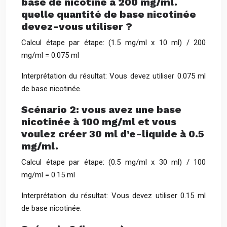
base de nicotine à 200 mg/ml.
quelle quantité de base nicotinée
devez-vous utiliser ?
Calcul étape par étape: (1.5 mg/ml x 10 ml) / 200
mg/ml = 0.075 ml
Interprétation du résultat: Vous devez utiliser 0.075 ml
de base nicotinée.
Scénario 2: vous avez une base
nicotinée à 100 mg/ml et vous
voulez créer 30 ml d’e-liquide à 0.5
mg/ml.
Calcul étape par étape: (0.5 mg/ml x 30 ml) / 100
mg/ml = 0.15 ml
Interprétation du résultat: Vous devez utiliser 0.15 ml
de base nicotinée.