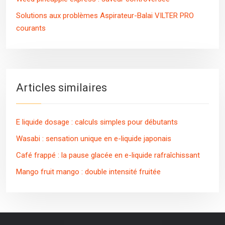
Solutions aux problèmes Aspirateur-Balai VILTER PRO
courants
Articles similaires
E liquide dosage : calculs simples pour débutants
Wasabi : sensation unique en e-liquide japonais
Café frappé : la pause glacée en e-liquide rafraîchissant
Mango fruit mango : double intensité fruitée