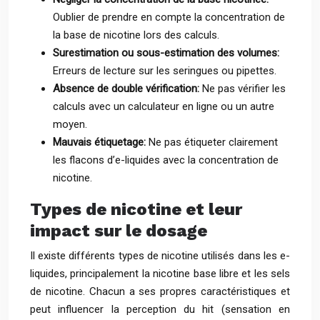
Oublier de prendre en compte la concentration de
la base de nicotine lors des calculs.
Surestimation ou sous-estimation des volumes:
Erreurs de lecture sur les seringues ou pipettes.
Absence de double vérification:
Ne pas vérifier les
calculs avec un calculateur en ligne ou un autre
moyen.
Mauvais étiquetage:
Ne pas étiqueter clairement
les flacons d’e-liquides avec la concentration de
nicotine.
Types de nicotine et leur
impact sur le dosage
Il existe différents types de nicotine utilisés dans les e-
liquides, principalement la nicotine base libre et les sels
de nicotine. Chacun a ses propres caractéristiques et
peut influencer la perception du hit (sensation en