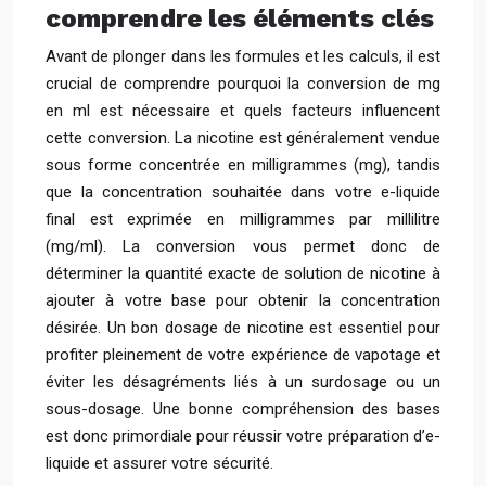
comprendre les éléments clés
Avant de plonger dans les formules et les calculs, il est
crucial de comprendre pourquoi la conversion de mg
en ml est nécessaire et quels facteurs influencent
cette conversion. La nicotine est généralement vendue
sous forme concentrée en milligrammes (mg), tandis
que la concentration souhaitée dans votre e-liquide
final est exprimée en milligrammes par millilitre
(mg/ml). La conversion vous permet donc de
déterminer la quantité exacte de solution de nicotine à
ajouter à votre base pour obtenir la concentration
désirée. Un bon dosage de nicotine est essentiel pour
profiter pleinement de votre expérience de vapotage et
éviter les désagréments liés à un surdosage ou un
sous-dosage. Une bonne compréhension des bases
est donc primordiale pour réussir votre préparation d’e-
liquide et assurer votre sécurité.