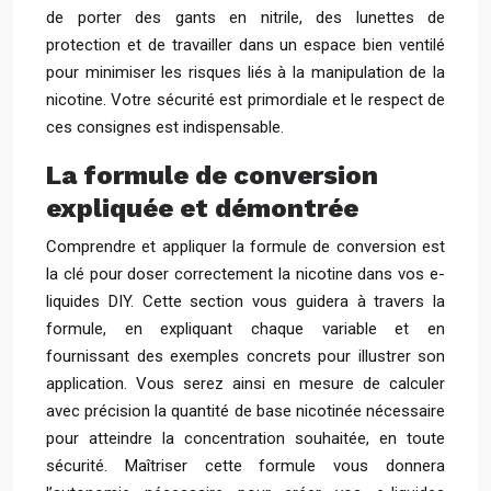
de porter des gants en nitrile, des lunettes de
protection et de travailler dans un espace bien ventilé
pour minimiser les risques liés à la manipulation de la
nicotine. Votre sécurité est primordiale et le respect de
ces consignes est indispensable.
La formule de conversion
expliquée et démontrée
Comprendre et appliquer la formule de conversion est
la clé pour doser correctement la nicotine dans vos e-
liquides DIY. Cette section vous guidera à travers la
formule, en expliquant chaque variable et en
fournissant des exemples concrets pour illustrer son
application. Vous serez ainsi en mesure de calculer
avec précision la quantité de base nicotinée nécessaire
pour atteindre la concentration souhaitée, en toute
sécurité. Maîtriser cette formule vous donnera