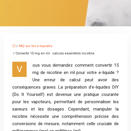
/
FAQ sur les e-liquides
/ Convertir 15 mg en ml : calculs essentiels nicotine
ous vous demandez comment convertir 15
V
mg de nicotine en ml pour votre e-liquide ?
Une erreur de calcul peut avoir des
conséquences graves. La préparation d’e-liquides DIY
(Do It Yourself) est devenue une pratique courante
pour les vapoteurs, permettant de personnaliser les
saveurs et les dosages. Cependant, manipuler la
nicotine nécessite une compréhension précise des
conversions de mesure, notamment celle cruciale de