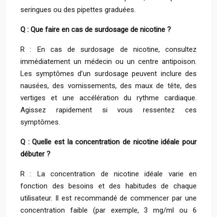
seringues ou des pipettes graduées.
Q : Que faire en cas de surdosage de nicotine ?
R : En cas de surdosage de nicotine, consultez
immédiatement un médecin ou un centre antipoison.
Les symptômes d’un surdosage peuvent inclure des
nausées, des vomissements, des maux de tête, des
vertiges et une accélération du rythme cardiaque.
Agissez rapidement si vous ressentez ces
symptômes.
Q : Quelle est la concentration de nicotine idéale pour
débuter ?
R : La concentration de nicotine idéale varie en
fonction des besoins et des habitudes de chaque
utilisateur. Il est recommandé de commencer par une
concentration faible (par exemple, 3 mg/ml ou 6