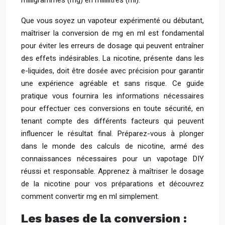
milligrammes (mg) en millilitres (ml).
Que vous soyez un vapoteur expérimenté ou débutant,
maîtriser la conversion de mg en ml est fondamental
pour éviter les erreurs de dosage qui peuvent entraîner
des effets indésirables. La nicotine, présente dans les
e-liquides, doit être dosée avec précision pour garantir
une expérience agréable et sans risque. Ce guide
pratique vous fournira les informations nécessaires
pour effectuer ces conversions en toute sécurité, en
tenant compte des différents facteurs qui peuvent
influencer le résultat final. Préparez-vous à plonger
dans le monde des calculs de nicotine, armé des
connaissances nécessaires pour un vapotage DIY
réussi et responsable. Apprenez à maîtriser le dosage
de la nicotine pour vos préparations et découvrez
comment convertir mg en ml simplement.
Les bases de la conversion :