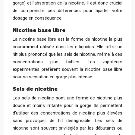
gorge) et l’absorption de la nicotine. Il est donc crucial
de comprendre ces différences pour ajuster votre
dosage en conséquence.
Nicotine base libre
La nicotine base libre est la forme de nicotine la plus
couramment utilisée dans les e-liquides. Elle offre un
hit plus prononcé que les sels de nicotine, même à des
concentrations plus faibles. Les vapoteurs
expérimentés préfèrent souvent la nicotine base libre
pour sa sensation en gorge plus intense.
Sels de nicotine
Les sels de nicotine sont une forme de nicotine plus
douce et moins irritante pour la gorge. Ils permettent
d’utiliser des concentrations de nicotine plus élevées
sans provoquer de hit désagréable. Les sels de
nicotine sont souvent privilégiés par les débutants ou