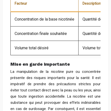
Facteur
Description
Concentration de la base nicotinée
Quantité de nico
Concentration finale souhaitée
Quantité de nicot
Volume total désiré
Volume total de l
Mise en garde importante
La manipulation de la nicotine pure ou concentrée
présente des risques importants pour la santé. Il est
impératif de prendre des précautions strictes pour
éviter tout contact direct avec la peau ou les yeux, ainsi
que toute ingestion accidentelle. La nicotine est une
substance qui peut provoquer des effets indésirables
en cas de surdosage. Par conséquent, il est essentiel