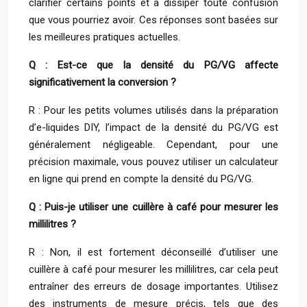
clarifier certains points et à dissiper toute confusion
que vous pourriez avoir. Ces réponses sont basées sur
les meilleures pratiques actuelles.
Q : Est-ce que la densité du PG/VG affecte
significativement la conversion ?
R : Pour les petits volumes utilisés dans la préparation
d’e-liquides DIY, l’impact de la densité du PG/VG est
généralement négligeable. Cependant, pour une
précision maximale, vous pouvez utiliser un calculateur
en ligne qui prend en compte la densité du PG/VG.
Q : Puis-je utiliser une cuillère à café pour mesurer les
millilitres ?
R : Non, il est fortement déconseillé d’utiliser une
cuillère à café pour mesurer les millilitres, car cela peut
entraîner des erreurs de dosage importantes. Utilisez
des instruments de mesure précis, tels que des