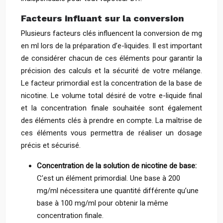
Facteurs influant sur la conversion
Plusieurs facteurs clés influencent la conversion de mg
en ml lors de la préparation d’e-liquides. Il est important
de considérer chacun de ces éléments pour garantir la
précision des calculs et la sécurité de votre mélange.
Le facteur primordial est la concentration de la base de
nicotine. Le volume total désiré de votre e-liquide final
et la concentration finale souhaitée sont également
des éléments clés à prendre en compte. La maîtrise de
ces éléments vous permettra de réaliser un dosage
précis et sécurisé.
Concentration de la solution de nicotine de base:
C’est un élément primordial. Une base à 200
mg/ml nécessitera une quantité différente qu’une
base à 100 mg/ml pour obtenir la même
concentration finale.