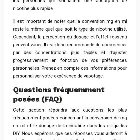
les personnes qui souhaitent une absorption de
nicotine plus rapide.
Il est important de noter que la conversion mg en ml
reste la même quel que soit le type de nicotine utilisé.
Cependant, la perception du dosage et l’effet ressenti
peuvent varier. Il est donc recommandé de commencer
par des concentrations plus faibles et d’ajuster
progressivement en fonction de vos préférences
personnelles. Prenez en compte ces informations pour
personnaliser votre expérience de vapotage.
Questions fréquemment
posées (FAQ)
Cette section répondra aux questions les plus
fréquemment posées concernant la conversion de mg
en ml et le dosage de la nicotine dans les e-liquides
DIY. Nous espérons que ces réponses vous aideront à