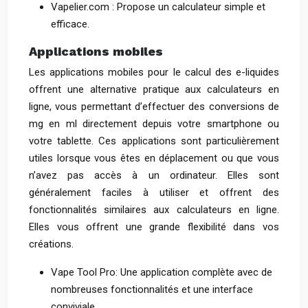
Vapelier.com : Propose un calculateur simple et
efficace.
Applications mobiles
Les applications mobiles pour le calcul des e-liquides
offrent une alternative pratique aux calculateurs en
ligne, vous permettant d’effectuer des conversions de
mg en ml directement depuis votre smartphone ou
votre tablette. Ces applications sont particulièrement
utiles lorsque vous êtes en déplacement ou que vous
n’avez pas accès à un ordinateur. Elles sont
généralement faciles à utiliser et offrent des
fonctionnalités similaires aux calculateurs en ligne.
Elles vous offrent une grande flexibilité dans vos
créations.
Vape Tool Pro: Une application complète avec de
nombreuses fonctionnalités et une interface
conviviale.