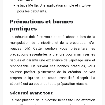
eJuice Me Up: Une application simple et intuitive
pour les débutants.
Précautions et bonnes
pratiques
La sécurité doit être votre priorité absolue lors de la
manipulation de la nicotine et de la préparation d’e-
liquides DIY. Cette section vous présentera les
précautions essentielles à prendre pour minimiser les
risques et garantir une expérience de vapotage sûre et
responsable. En suivant ces bonnes pratiques, vous
pourrez profiter pleinement de la création de vos
propres e-liquides en toute tranquillité d’esprit. La
sécurité est au coeur de toute préparation réussie.
Sécurité avant tout
La manipulation de la nicotine nécessite une attention