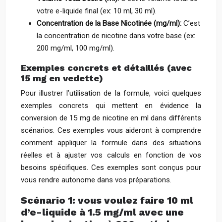
votre e-liquide final (ex: 10 ml, 30 ml).
Concentration de la Base Nicotinée (mg/ml):
C’est
la concentration de nicotine dans votre base (ex:
200 mg/ml, 100 mg/ml).
Exemples concrets et détaillés (avec
15 mg en vedette)
Pour illustrer l’utilisation de la formule, voici quelques
exemples concrets qui mettent en évidence la
conversion de 15 mg de nicotine en ml dans différents
scénarios. Ces exemples vous aideront à comprendre
comment appliquer la formule dans des situations
réelles et à ajuster vos calculs en fonction de vos
besoins spécifiques. Ces exemples sont conçus pour
vous rendre autonome dans vos préparations.
Scénario 1: vous voulez faire 10 ml
d’e-liquide à 1.5 mg/ml avec une