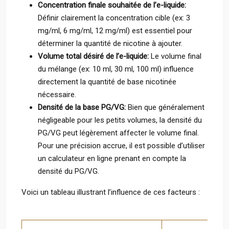
Concentration finale souhaitée de l’e-liquide:
Définir clairement la concentration cible (ex: 3
mg/ml, 6 mg/ml, 12 mg/ml) est essentiel pour
déterminer la quantité de nicotine à ajouter.
Volume total désiré de l’e-liquide:
Le volume final
du mélange (ex: 10 ml, 30 ml, 100 ml) influence
directement la quantité de base nicotinée
nécessaire.
Densité de la base PG/VG:
Bien que généralement
négligeable pour les petits volumes, la densité du
PG/VG peut légèrement affecter le volume final.
Pour une précision accrue, il est possible d’utiliser
un calculateur en ligne prenant en compte la
densité du PG/VG.
Voici un tableau illustrant l’influence de ces facteurs :