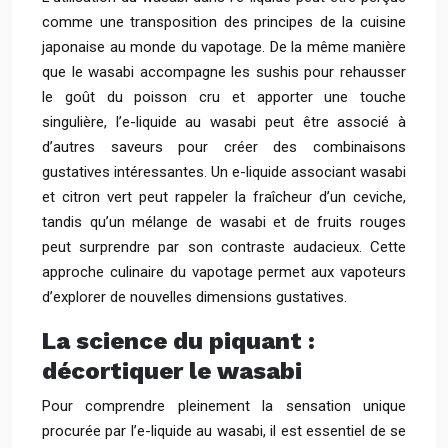
comme une transposition des principes de la cuisine
japonaise au monde du vapotage. De la même manière
que le wasabi accompagne les sushis pour rehausser
le goût du poisson cru et apporter une touche
singulière, l’e-liquide au wasabi peut être associé à
d’autres saveurs pour créer des combinaisons
gustatives intéressantes. Un e-liquide associant wasabi
et citron vert peut rappeler la fraîcheur d’un ceviche,
tandis qu’un mélange de wasabi et de fruits rouges
peut surprendre par son contraste audacieux. Cette
approche culinaire du vapotage permet aux vapoteurs
d’explorer de nouvelles dimensions gustatives.
La science du piquant :
décortiquer le wasabi
Pour comprendre pleinement la sensation unique
procurée par l’e-liquide au wasabi, il est essentiel de se