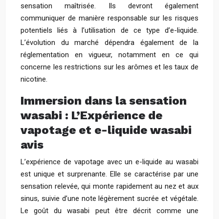
sensation maîtrisée. Ils devront également
communiquer de manière responsable sur les risques
potentiels liés à l’utilisation de ce type d’e-liquide.
L’évolution du marché dépendra également de la
réglementation en vigueur, notamment en ce qui
concerne les restrictions sur les arômes et les taux de
nicotine.
Immersion dans la sensation
wasabi : L’Expérience de
vapotage et e-liquide wasabi
avis
L’expérience de vapotage avec un e-liquide au wasabi
est unique et surprenante. Elle se caractérise par une
sensation relevée, qui monte rapidement au nez et aux
sinus, suivie d’une note légèrement sucrée et végétale.
Le goût du wasabi peut être décrit comme une