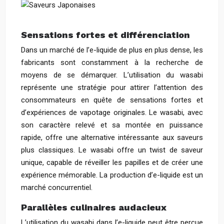
Sensations fortes et différenciation
Dans un marché de l’e-liquide de plus en plus dense, les
fabricants sont constamment à la recherche de
moyens de se démarquer. L’utilisation du wasabi
représente une stratégie pour attirer l’attention des
consommateurs en quête de sensations fortes et
d’expériences de vapotage originales. Le wasabi, avec
son caractère relevé et sa montée en puissance
rapide, offre une alternative intéressante aux saveurs
plus classiques. Le wasabi offre un twist de saveur
unique, capable de réveiller les papilles et de créer une
expérience mémorable. La production d’e-liquide est un
marché concurrentiel.
Parallèles culinaires audacieux
L’utilisation du wasabi dans l’e-liquide peut être perçue