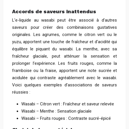
Accords de saveurs inattendus
L’e-liquide au wasabi peut être associé à d’autres
saveurs pour créer des combinaisons gustatives
originales. Les agrumes, comme le citron vert ou le
yuzu, apportent une touche de fraîcheur et d’acidité qui
équilibre le piquant du wasabi. La menthe, avec sa
fraîcheur glaciale, peut atténuer la sensation et
prolonger l’expérience. Les fruits rouges, comme la
framboise ou la fraise, apportent une note sucrée et
acidulée qui contraste agréablement avec le wasabi.
Voici quelques exemples d’associations de saveurs
réussies :
Wasabi – Citron vert : Fraîcheur et saveur relevée
Wasabi – Menthe : Sensation glaciale
Wasabi – Fruits rouges : Contraste sucré-épicé