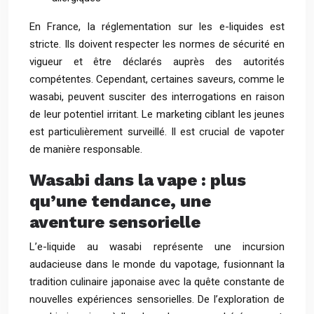
En France, la réglementation sur les e-liquides est
stricte. Ils doivent respecter les normes de sécurité en
vigueur et être déclarés auprès des autorités
compétentes. Cependant, certaines saveurs, comme le
wasabi, peuvent susciter des interrogations en raison
de leur potentiel irritant. Le marketing ciblant les jeunes
est particulièrement surveillé. Il est crucial de vapoter
de manière responsable.
Wasabi dans la vape : plus
qu’une tendance, une
aventure sensorielle
L’e-liquide au wasabi représente une incursion
audacieuse dans le monde du vapotage, fusionnant la
tradition culinaire japonaise avec la quête constante de
nouvelles expériences sensorielles. De l’exploration de