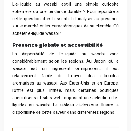
L’e-liquide au wasabi est-il une simple curiosité
éphémère ou une tendance durable ? Pour répondre à
cette question, il est essentiel d’analyser sa présence
sur le marché et les caractéristiques de sa clientèle. Où
acheter e-liquide wasabi?
Présence globale et accessibilité
La disponibilité de l’e-liquide au wasabi varie
considérablement selon les régions. Au Japon, où le
wasabi est un ingrédient omniprésent, il est
relativement facile de trouver des e-liquides
aromatisés au wasabi. Aux États-Unis et en Europe,
l’offre est plus limitée, mais certaines boutiques
spécialisées et sites web proposent une sélection d’e-
liquides au wasabi. Le tableau ci-dessous illustre la
disponibilité de cette saveur dans différentes régions :