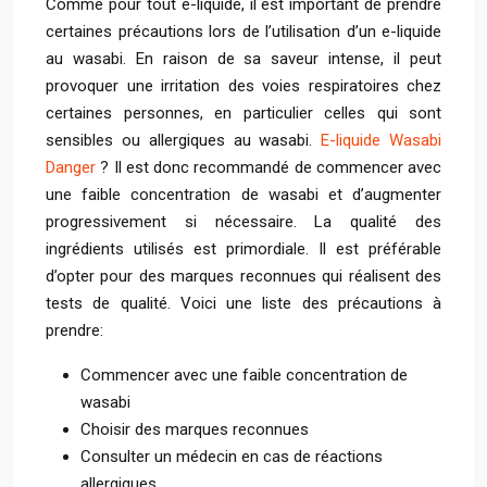
Comme pour tout e-liquide, il est important de prendre
certaines précautions lors de l’utilisation d’un e-liquide
au wasabi. En raison de sa saveur intense, il peut
provoquer une irritation des voies respiratoires chez
certaines personnes, en particulier celles qui sont
sensibles ou allergiques au wasabi.
E-liquide Wasabi
Danger
? Il est donc recommandé de commencer avec
une faible concentration de wasabi et d’augmenter
progressivement si nécessaire. La qualité des
ingrédients utilisés est primordiale. Il est préférable
d’opter pour des marques reconnues qui réalisent des
tests de qualité. Voici une liste des précautions à
prendre:
Commencer avec une faible concentration de
wasabi
Choisir des marques reconnues
Consulter un médecin en cas de réactions
allergiques