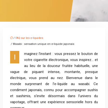
/
FAQ sur les e-liquides
/ Wasabi : sensation unique en e-liquide japonais
maginez l’instant : vous pressez le bouton de
I
votre cigarette électronique, vous inspirez… et
au lieu de la douceur fruitée habituelle, une
vague de piquant intense, montante, presque
électrique, vous prend au nez. Bienvenue dans le
monde surprenant de l’e-liquide au wasabi. Ce
condiment japonais, connu pour accompagner sushis
et sashimis, s’invite désormais dans l’univers du
vapotage, offrant une expérience sensorielle hors du