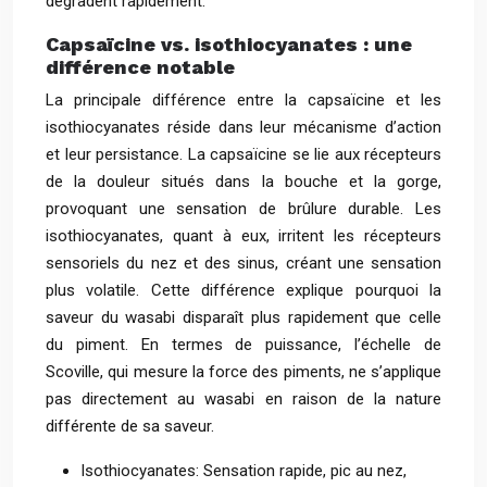
dégradent rapidement.
Capsaïcine vs. isothiocyanates : une
différence notable
La principale différence entre la capsaïcine et les
isothiocyanates réside dans leur mécanisme d’action
et leur persistance. La capsaïcine se lie aux récepteurs
de la douleur situés dans la bouche et la gorge,
provoquant une sensation de brûlure durable. Les
isothiocyanates, quant à eux, irritent les récepteurs
sensoriels du nez et des sinus, créant une sensation
plus volatile. Cette différence explique pourquoi la
saveur du wasabi disparaît plus rapidement que celle
du piment. En termes de puissance, l’échelle de
Scoville, qui mesure la force des piments, ne s’applique
pas directement au wasabi en raison de la nature
différente de sa saveur.
Isothiocyanates: Sensation rapide, pic au nez,