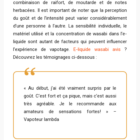
combinaison de raifort, de moutarde et de notes
herbacées. Il est important de noter que la perception
du goût et de l’intensité peut varier considérablement
d’une personne à l’autre. La sensibilité individuelle, le
matériel utilisé et la concentration de wasabi dans l’e-
liquide sont autant de facteurs qui peuvent influencer
l’expérience de vapotage.
E-liquide wasabi avis
?
Découvrez les témoignages ci-dessous :
« Au début, j’ai été vraiment surpris par le
goût. C’est fort et ça pique, mais c’est aussi
très agréable. Je le recommande aux
amateurs de sensations fortes! » –
Vapoteur lambda