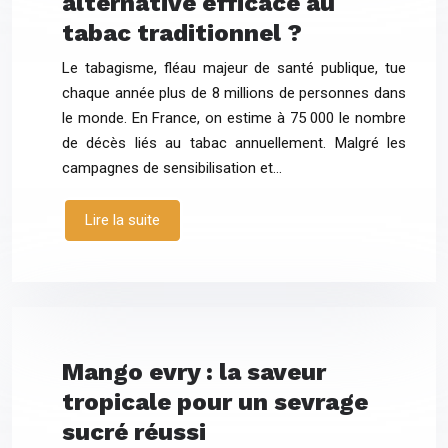
alternative efficace au
tabac traditionnel ?
Le tabagisme, fléau majeur de santé publique, tue
chaque année plus de 8 millions de personnes dans
le monde. En France, on estime à 75 000 le nombre
de décès liés au tabac annuellement. Malgré les
campagnes de sensibilisation et…
Lire la suite
Mango evry : la saveur
tropicale pour un sevrage
sucré réussi