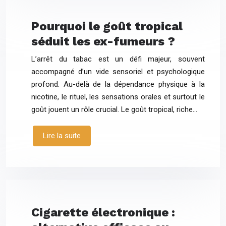
Pourquoi le goût tropical
séduit les ex-fumeurs ?
L’arrêt du tabac est un défi majeur, souvent
accompagné d’un vide sensoriel et psychologique
profond. Au-delà de la dépendance physique à la
nicotine, le rituel, les sensations orales et surtout le
goût jouent un rôle crucial. Le goût tropical, riche…
Lire la suite
Cigarette électronique :