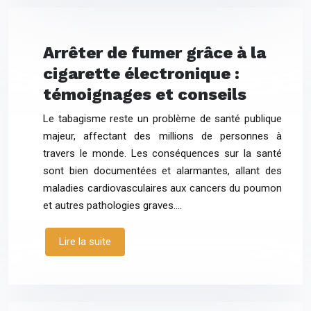
Arrêter de fumer grâce à la
cigarette électronique :
témoignages et conseils
Le tabagisme reste un problème de santé publique
majeur, affectant des millions de personnes à
travers le monde. Les conséquences sur la santé
sont bien documentées et alarmantes, allant des
maladies cardiovasculaires aux cancers du poumon
et autres pathologies graves….
Lire la suite