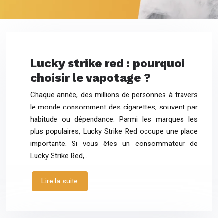
Lucky strike red : pourquoi
choisir le vapotage ?
Chaque année, des millions de personnes à travers
le monde consomment des cigarettes, souvent par
habitude ou dépendance. Parmi les marques les
plus populaires, Lucky Strike Red occupe une place
importante. Si vous êtes un consommateur de
Lucky Strike Red,…
Lire la suite