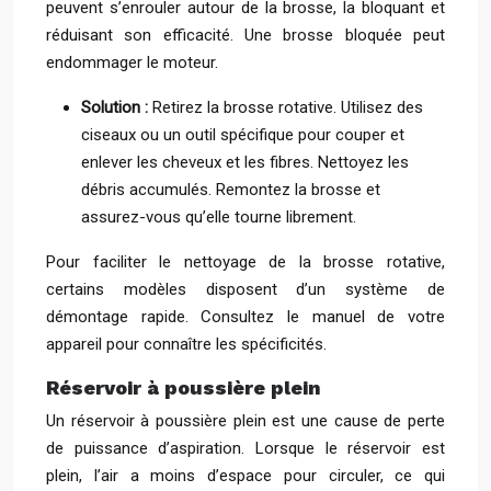
peuvent s’enrouler autour de la brosse, la bloquant et
réduisant son efficacité. Une brosse bloquée peut
endommager le moteur.
Solution :
Retirez la brosse rotative. Utilisez des
ciseaux ou un outil spécifique pour couper et
enlever les cheveux et les fibres. Nettoyez les
débris accumulés. Remontez la brosse et
assurez-vous qu’elle tourne librement.
Pour faciliter le nettoyage de la brosse rotative,
certains modèles disposent d’un système de
démontage rapide. Consultez le manuel de votre
appareil pour connaître les spécificités.
Réservoir à poussière plein
Un réservoir à poussière plein est une cause de perte
de puissance d’aspiration. Lorsque le réservoir est
plein, l’air a moins d’espace pour circuler, ce qui