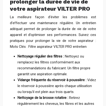
prolonger la durée de vie de
votre aspirateur VILTER PRO
La meilleure façon d’éviter les problèmes est
d’effectuer une maintenance régulière. Un entretien
adéquat permet de prolonger la durée de vie de votre
appareil et d’optimiser ses performances. Suivez ces
pratiques pour prolonger la vie de votre aspirateur :
Mots Clés : Filtre aspirateur VILTER PRO entretien
Nettoyage régulier des filtres :
Nettoyez ou
remplacez les filtres conformément aux
recommandations du fabricant. Un filtre propre
garantit une aspiration optimale.
Vidange fréquente du réservoir à poussière :
Videz
le réservoir à poussière après chaque utilisation
ou lorsqu’il est plein aux trois quarts.
Nettoyage de la brosse rotative :
Retirez
régulièrement les cheveux, les fibres et les autres