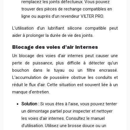
remplacez les joints défectueux. Vous pouvez
trouver des pièces de rechange compatibles en
ligne ou auprès d’un revendeur VILTER PRO.
L’utilisation d’un lubrifiant silicone compatible peut
aider à prolonger la durée de vie des joints.
Blocage des voies d’air internes
Un blocage des voies d’air internes peut causer une
perte de puissance, plus difficile à détecter qu’un
bouchon dans le tuyau ou un filtre encrassé.
L’accumulation de poussière obstrue les conduits et
réduit le flux d’air. Cette situation est souvent liée à un
manque d’entretien.
Solution :
Si vous êtes à l’aise, vous pouvez tenter
un démontage partiel pour inspecter et nettoyer
les voies d’air internes. Consultez le manuel
d’utilisation. Utilisez une brosse douce ou un