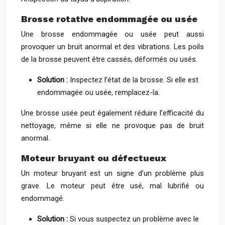
Brosse rotative endommagée ou usée
Une brosse endommagée ou usée peut aussi
provoquer un bruit anormal et des vibrations. Les poils
de la brosse peuvent être cassés, déformés ou usés.
Solution :
Inspectez l’état de la brosse. Si elle est
endommagée ou usée, remplacez-la.
Une brosse usée peut également réduire l’efficacité du
nettoyage, même si elle ne provoque pas de bruit
anormal.
Moteur bruyant ou défectueux
Un moteur bruyant est un signe d’un problème plus
grave. Le moteur peut être usé, mal lubrifié ou
endommagé.
Solution :
Si vous suspectez un problème avec le