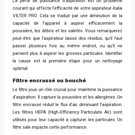
La perte de puissance d’aspiration est un problème
courant qui affecte l’efficacité de votre aspirateur-balai
VILTER PRO. Cela se traduit par une diminution de la
capacité de l’appareil à aspirer efficacement la
poussière, les débris et les saletés. Vous remarquerez
peut-être que l’aspirateur laisse des résidus, qu’il faut
passer plusieurs fois au même endroit, ou qu’il ne
parvient plus à aspirer les grosses particules. Identifier
la cause est la première étape pour un nettoyage
optimal.
Filtre encrassé ou bouché
Le filtre joue un rôle crucial pour maintenir la puissance
d’aspiration. Il capture la poussière et les allergènes. Un
filtre encrassé réduit le flux d’air, diminuant l’aspiration.
Les filtres HEPA (High-Efficiency Particulate Air) sont
utilisés pour leur capacité à capturer les particules. Un
filtre sale impacte cette performance.