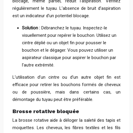
blocage, même partiel, réduit l’aspiration. Vérifiez
régulièrement le tuyau. L’absence de bruit d’aspiration
est un indicateur d’un potentiel blocage.
Solution :
Débranchez le tuyau. Inspectez-le
visuellement pour repérer le bouchon. Utilisez un
cintre déplié ou un objet fin pour pousser le
bouchon et le dégager. Vous pouvez utiliser un
aspirateur classique pour aspirer le bouchon par
l’autre extrémité.
L’utilisation d’un cintre ou d’un autre objet fin est
efficace pour retirer les bouchons formés de cheveux
ou de poussière, mais dans certains cas, un
démontage du tuyau peut être préférable.
Brosse rotative bloquée
La brosse rotative aide à déloger la saleté des tapis et
moquettes. Les cheveux, les fibres textiles et les fils