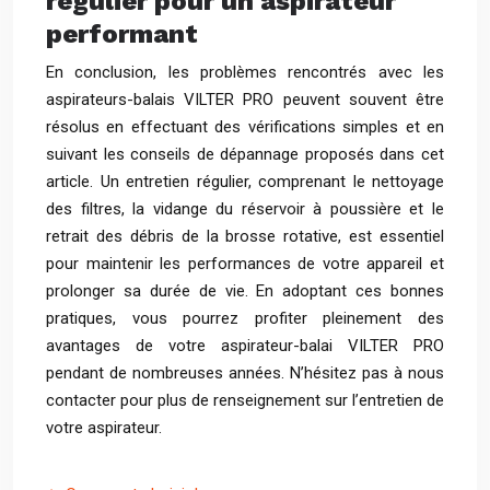
régulier pour un aspirateur
performant
En conclusion, les problèmes rencontrés avec les
aspirateurs-balais VILTER PRO peuvent souvent être
résolus en effectuant des vérifications simples et en
suivant les conseils de dépannage proposés dans cet
article. Un entretien régulier, comprenant le nettoyage
des filtres, la vidange du réservoir à poussière et le
retrait des débris de la brosse rotative, est essentiel
pour maintenir les performances de votre appareil et
prolonger sa durée de vie. En adoptant ces bonnes
pratiques, vous pourrez profiter pleinement des
avantages de votre aspirateur-balai VILTER PRO
pendant de nombreuses années. N’hésitez pas à nous
contacter pour plus de renseignement sur l’entretien de
votre aspirateur.