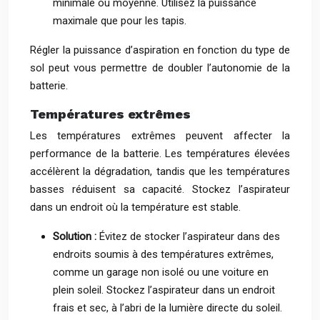
minimale ou moyenne. Utilisez la puissance
maximale que pour les tapis.
Régler la puissance d’aspiration en fonction du type de
sol peut vous permettre de doubler l’autonomie de la
batterie.
Températures extrêmes
Les températures extrêmes peuvent affecter la
performance de la batterie. Les températures élevées
accélèrent la dégradation, tandis que les températures
basses réduisent sa capacité. Stockez l’aspirateur
dans un endroit où la température est stable.
Solution :
Évitez de stocker l’aspirateur dans des
endroits soumis à des températures extrêmes,
comme un garage non isolé ou une voiture en
plein soleil. Stockez l’aspirateur dans un endroit
frais et sec, à l’abri de la lumière directe du soleil.