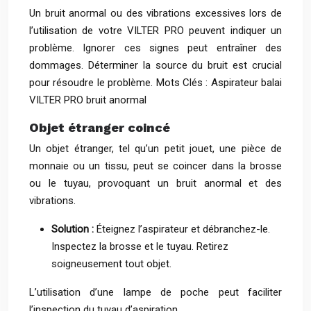
Un bruit anormal ou des vibrations excessives lors de
l’utilisation de votre VILTER PRO peuvent indiquer un
problème. Ignorer ces signes peut entraîner des
dommages. Déterminer la source du bruit est crucial
pour résoudre le problème. Mots Clés : Aspirateur balai
VILTER PRO bruit anormal
Objet étranger coincé
Un objet étranger, tel qu’un petit jouet, une pièce de
monnaie ou un tissu, peut se coincer dans la brosse
ou le tuyau, provoquant un bruit anormal et des
vibrations.
Solution :
Éteignez l’aspirateur et débranchez-le.
Inspectez la brosse et le tuyau. Retirez
soigneusement tout objet.
L’utilisation d’une lampe de poche peut faciliter
l’inspection du tuyau d’aspiration.