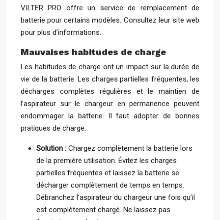
VILTER PRO offre un service de remplacement de
batterie pour certains modèles. Consultez leur site web
pour plus d’informations.
Mauvaises habitudes de charge
Les habitudes de charge ont un impact sur la durée de
vie de la batterie. Les charges partielles fréquentes, les
décharges complètes régulières et le maintien de
l’aspirateur sur le chargeur en permanence peuvent
endommager la batterie. Il faut adopter de bonnes
pratiques de charge.
Solution :
Chargez complètement la batterie lors
de la première utilisation. Évitez les charges
partielles fréquentes et laissez la batterie se
décharger complètement de temps en temps.
Débranchez l’aspirateur du chargeur une fois qu’il
est complètement chargé. Ne laissez pas