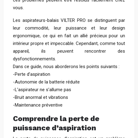
ces problèmes peuvent être résolus facilement chez
vous.
Les aspirateurs-balais VILTER PRO se distinguent par
leur commodité, leur puissance et leur design
ergonomique, ce qui en fait un allié précieux pour un
intérieur propre et impeccable. Cependant, comme tout
appareil, ils peuvent rencontrer des
dysfonctionnements.
Dans ce guide, nous aborderons les points suivants :
-Perte d’aspiration
-Autonomie de la batterie réduite
-L’aspirateur ne s’allume pas
-Bruit anormal et vibrations
-Maintenance préventive
Comprendre la perte de
puissance d’aspiration