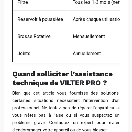
Filtre
Tous les 1-3 mois (nettoyag
Réservoir à poussière
Après chaque utilisation ou l
Brosse Rotative
Mensuellement
Joints
Annuellement
Quand solliciter l’assistance
technique de VILTER PRO ?
Bien que cet article vous fournisse des solutions,
certaines situations nécessitent l’intervention d’un
professionnel. Ne tentez pas de réparer l’aspirateur si
vous n’êtes pas à l’aise ou si vous suspectez un
problème grave. Contactez un expert pour éviter
d’endommager votre appareil ou de vous blesser.