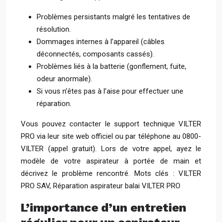
Problèmes persistants malgré les tentatives de
résolution.
Dommages internes à l’appareil (câbles
déconnectés, composants cassés).
Problèmes liés à la batterie (gonflement, fuite,
odeur anormale).
Si vous n’êtes pas à l’aise pour effectuer une
réparation.
Vous pouvez contacter le support technique VILTER
PRO via leur site web officiel ou par téléphone au 0800-
VILTER (appel gratuit). Lors de votre appel, ayez le
modèle de votre aspirateur à portée de main et
décrivez le problème rencontré. Mots clés : VILTER
PRO SAV, Réparation aspirateur balai VILTER PRO
L’importance d’un entretien