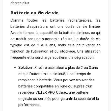
charge plus
Batterie en fin de vie
Comme toutes les batteries rechargeables, les
batteries d’aspirateurs ont une durée de vie limitée.
Avec le temps, la capacité de la batterie diminue, ce qui
se traduit par une autonomie réduite. La durée de vie
typique est de 2 à 3 ans, mais cela peut varier en
fonction de l’utilisation et du stockage. Une utilisation
fréquente et la surcharge accélèrent la dégradation.
Solution :
Si votre aspirateur a plus de 2 ou 3 ans
et que l’autonomie a diminué, il est temps de
remplacer la batterie. Vous pouvez trouver des
batteries compatibles en ligne ou auprès d’un
revendeur VILTER PRO. Utilisez une batterie
originale ou certifiée pour garantir la sécurité et la
performance.