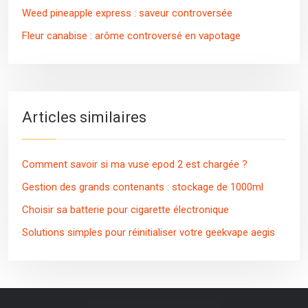
Weed pineapple express : saveur controversée
Fleur canabise : arôme controversé en vapotage
Articles similaires
Comment savoir si ma vuse epod 2 est chargée ?
Gestion des grands contenants : stockage de 1000ml
Choisir sa batterie pour cigarette électronique
Solutions simples pour réinitialiser votre geekvape aegis