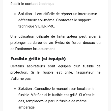
établir le contact électrique.
Solution :
Il est difficile de réparer un interrupteur
défectueux soi-même. Contactez le support
technique VILTER PRO.
Une utilisation délicate de l’interrupteur peut aider à
prolonger sa durée de vie. Évitez de forcer dessus ou
de l’actionner brusquement.
Fusible grillé (si équipé)
Certains aspirateurs sont équipés d’un fusible de
protection. Si le fusible est grillé, l’aspirateur ne
s’allume pas.
Solution :
Consultez le manuel pour localiser le
fusible. Vérifiez si le fusible est grillé. Si c’est le
cas, remplacez-le par un fusible de même
ampérage.