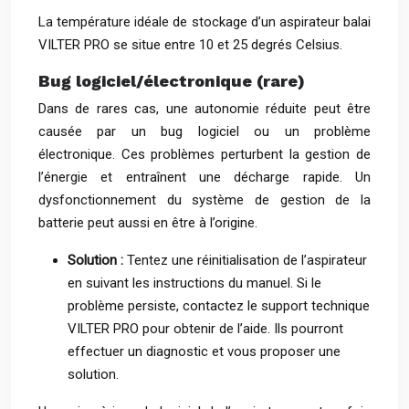
La température idéale de stockage d’un aspirateur balai
VILTER PRO se situe entre 10 et 25 degrés Celsius.
Bug logiciel/électronique (rare)
Dans de rares cas, une autonomie réduite peut être
causée par un bug logiciel ou un problème
électronique. Ces problèmes perturbent la gestion de
l’énergie et entraînent une décharge rapide. Un
dysfonctionnement du système de gestion de la
batterie peut aussi en être à l’origine.
Solution :
Tentez une réinitialisation de l’aspirateur
en suivant les instructions du manuel. Si le
problème persiste, contactez le support technique
VILTER PRO pour obtenir de l’aide. Ils pourront
effectuer un diagnostic et vous proposer une
solution.