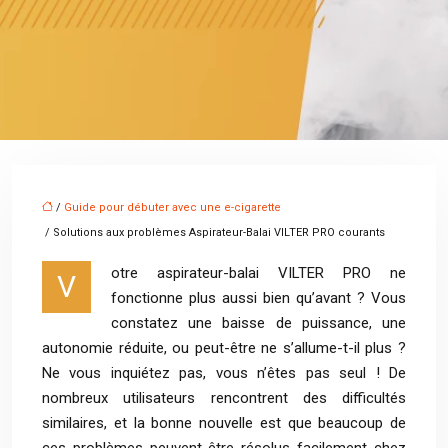
/
Guide pour débuter avec une e-cigarette
/ Solutions aux problèmes Aspirateur-Balai VILTER PRO courants
otre aspirateur-balai VILTER PRO ne
V
fonctionne plus aussi bien qu’avant ? Vous
constatez une baisse de puissance, une
autonomie réduite, ou peut-être ne s’allume-t-il plus ?
Ne vous inquiétez pas, vous n’êtes pas seul ! De
nombreux utilisateurs rencontrent des difficultés
similaires, et la bonne nouvelle est que beaucoup de