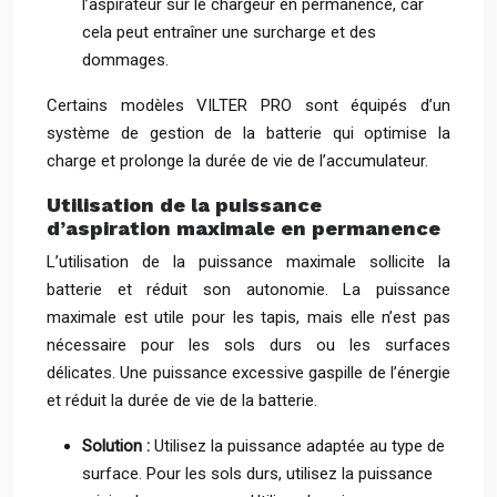
l’aspirateur sur le chargeur en permanence, car
cela peut entraîner une surcharge et des
dommages.
Certains modèles VILTER PRO sont équipés d’un
système de gestion de la batterie qui optimise la
charge et prolonge la durée de vie de l’accumulateur.
Utilisation de la puissance
d’aspiration maximale en permanence
L’utilisation de la puissance maximale sollicite la
batterie et réduit son autonomie. La puissance
maximale est utile pour les tapis, mais elle n’est pas
nécessaire pour les sols durs ou les surfaces
délicates. Une puissance excessive gaspille de l’énergie
et réduit la durée de vie de la batterie.
Solution :
Utilisez la puissance adaptée au type de
surface. Pour les sols durs, utilisez la puissance