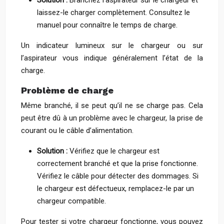
Solution :
Branchez l’aspirateur sur le chargeur et
laissez-le charger complètement. Consultez le
manuel pour connaître le temps de charge.
Un indicateur lumineux sur le chargeur ou sur
l’aspirateur vous indique généralement l’état de la
charge.
Problème de charge
Même branché, il se peut qu’il ne se charge pas. Cela
peut être dû à un problème avec le chargeur, la prise de
courant ou le câble d’alimentation.
Solution :
Vérifiez que le chargeur est
correctement branché et que la prise fonctionne.
Vérifiez le câble pour détecter des dommages. Si
le chargeur est défectueux, remplacez-le par un
chargeur compatible.
Pour tester si votre chargeur fonctionne, vous pouvez