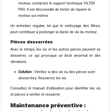
moteur, contactez le support technique VILTER
PRO. Il est déconseillé de tenter de réparer le
moteur soi-même.
Un entretien régulier, tel que le nettoyage des filtres,
peut contribuer à prolonger la durée de vie du moteur.
Pièces desserrées
Avec le temps, les vis et les autres pièces peuvent se
desserrer, ce qui provoque un bruit anormal et des
vibrations.
Solution :
Vérifiez si des vis ou des pièces sont
desserrées. Resserrez les vis.
Consultez le manuel d’utilisation pour identifier les vis
et pièces à vérifier et resserrer.
Maintenance préventive :