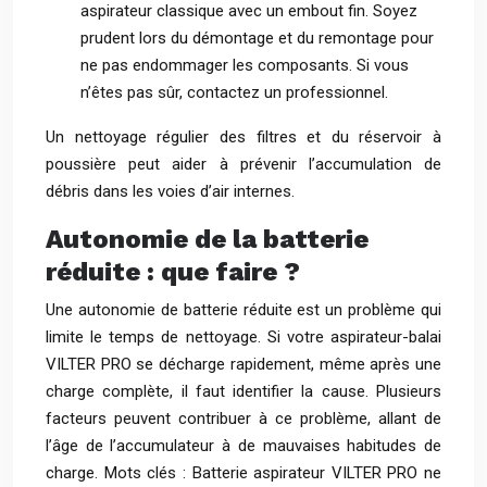
aspirateur classique avec un embout fin. Soyez
prudent lors du démontage et du remontage pour
ne pas endommager les composants. Si vous
n’êtes pas sûr, contactez un professionnel.
Un nettoyage régulier des filtres et du réservoir à
poussière peut aider à prévenir l’accumulation de
débris dans les voies d’air internes.
Autonomie de la batterie
réduite : que faire ?
Une autonomie de batterie réduite est un problème qui
limite le temps de nettoyage. Si votre aspirateur-balai
VILTER PRO se décharge rapidement, même après une
charge complète, il faut identifier la cause. Plusieurs
facteurs peuvent contribuer à ce problème, allant de
l’âge de l’accumulateur à de mauvaises habitudes de
charge. Mots clés : Batterie aspirateur VILTER PRO ne