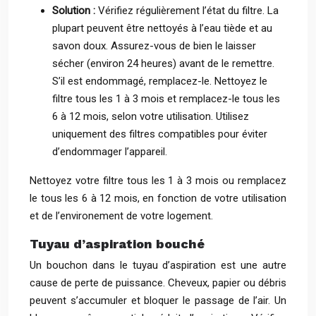
Solution :
Vérifiez régulièrement l’état du filtre. La
plupart peuvent être nettoyés à l’eau tiède et au
savon doux. Assurez-vous de bien le laisser
sécher (environ 24 heures) avant de le remettre.
S’il est endommagé, remplacez-le. Nettoyez le
filtre tous les 1 à 3 mois et remplacez-le tous les
6 à 12 mois, selon votre utilisation. Utilisez
uniquement des filtres compatibles pour éviter
d’endommager l’appareil.
Nettoyez votre filtre tous les 1 à 3 mois ou remplacez
le tous les 6 à 12 mois, en fonction de votre utilisation
et de l’environement de votre logement.
Tuyau d’aspiration bouché
Un bouchon dans le tuyau d’aspiration est une autre
cause de perte de puissance. Cheveux, papier ou débris
peuvent s’accumuler et bloquer le passage de l’air. Un