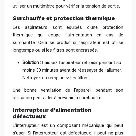
utiliser un multimètre pour vérifier la tension de sortie.
Surchauffe et protection thermique
Les aspirateurs sont équipés d’une protection
thermique qui coupe l’alimentation en cas de
surchauffe. Cela se produit si l’aspirateur est utilisé
longtemps ou si les filtres sont encrassés.
Solution :
Laissez l’aspirateur refroidir pendant au
moins 30 minutes avant de réessayer de l’allumer.
Nettoyez ou remplacez les filtres.
Une bonne ventilation de l’appareil pendant son
utilisation peut aider à prévenir la surchauffe.
Interrupteur d’alimentation
défectueux
L’interrupteur est un composant mécanique qui peut
s’user. Si l’interrupteur est défectueux, il peut ne plus