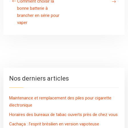
Comment choisir la
bonne batterie à
brancher en série pour
vaper
Nos derniers articles
Maintenance et remplacement des piles pour cigarette
électronique
Horaires des bureaux de tabac ouverts près de chez vous
Cachaça : l’esprit brésilien en version vapoteuse