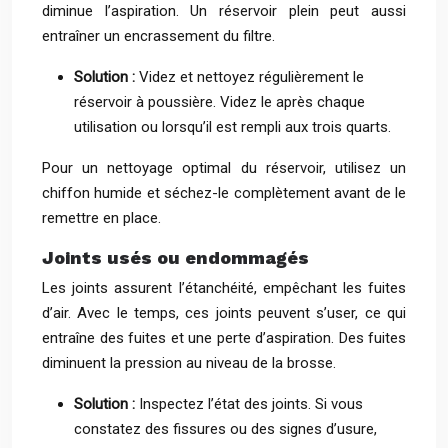
diminue l’aspiration. Un réservoir plein peut aussi
entraîner un encrassement du filtre.
Solution :
Videz et nettoyez régulièrement le
réservoir à poussière. Videz le après chaque
utilisation ou lorsqu’il est rempli aux trois quarts.
Pour un nettoyage optimal du réservoir, utilisez un
chiffon humide et séchez-le complètement avant de le
remettre en place.
Joints usés ou endommagés
Les joints assurent l’étanchéité, empêchant les fuites
d’air. Avec le temps, ces joints peuvent s’user, ce qui
entraîne des fuites et une perte d’aspiration. Des fuites
diminuent la pression au niveau de la brosse.
Solution :
Inspectez l’état des joints. Si vous
constatez des fissures ou des signes d’usure,