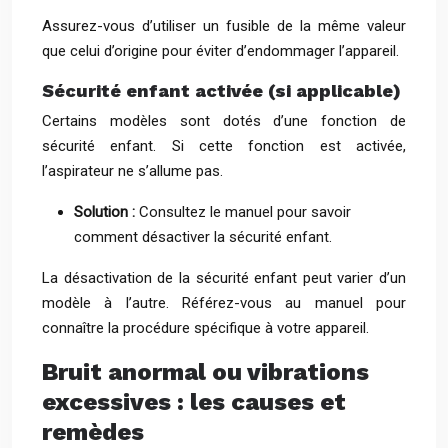
Assurez-vous d’utiliser un fusible de la même valeur
que celui d’origine pour éviter d’endommager l’appareil.
Sécurité enfant activée (si applicable)
Certains modèles sont dotés d’une fonction de
sécurité enfant. Si cette fonction est activée,
l’aspirateur ne s’allume pas.
Solution :
Consultez le manuel pour savoir
comment désactiver la sécurité enfant.
La désactivation de la sécurité enfant peut varier d’un
modèle à l’autre. Référez-vous au manuel pour
connaître la procédure spécifique à votre appareil.
Bruit anormal ou vibrations
excessives : les causes et
remèdes