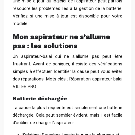
Une mise à jour du logiciel de l’aspirateur peut parfois
résoudre les problèmes liés à la gestion de la batterie.
Vérifiez si une mise à jour est disponible pour votre
modèle.
Mon aspirateur ne s’allume
pas : les solutions
Un aspirateur-balai qui ne s’allume pas peut être
frustrant. Avant de paniquer, il existe des vérifications
simples à effectuer. Identifier la cause peut vous éviter
des réparations. Mots clés : Réparation aspirateur balai
VILTER PRO
Batterie déchargée
La cause la plus fréquente est simplement une batterie
déchargée. Cela peut sembler évident, mais il est facile
d’oublier de charger l’aspirateur.