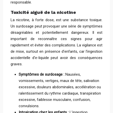
responsable.
Toxicité aiguë de la nicotine
La nicotine, à forte dose, est une substance toxique.
Un surdosage peut provoquer une série de symptômes
désagréables et potentiellement dangereux. Il est
important de reconnaître ces signes pour agir
rapidement et éviter des complications. La vigilance est
de mise, surtout en présence d’enfants, car l’ingestion
accidentelle d’e-liquide peut avoir des conséquences
graves.
Symptômes de surdosage :
Nausées,
vomissements, vertiges, maux de tête, salivation
excessive, douleurs abdominales, accélération ou
ralentissement du rythme cardiaque, transpiration
excessive, faiblesse musculaire, confusion,
convulsions.
Intoxication chez les enfants :
L’ingestion