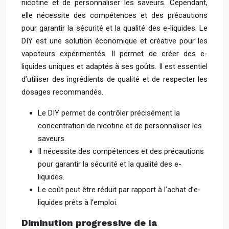
nicotine et de personnaliser les saveurs. Cependant,
elle nécessite des compétences et des précautions
pour garantir la sécurité et la qualité des e-liquides. Le
DIY est une solution économique et créative pour les
vapoteurs expérimentés. Il permet de créer des e-
liquides uniques et adaptés à ses goûts. Il est essentiel
d’utiliser des ingrédients de qualité et de respecter les
dosages recommandés.
Le DIY permet de contrôler précisément la
concentration de nicotine et de personnaliser les
saveurs.
Il nécessite des compétences et des précautions
pour garantir la sécurité et la qualité des e-
liquides.
Le coût peut être réduit par rapport à l’achat d’e-
liquides prêts à l’emploi.
Diminution progressive de la