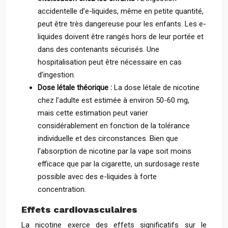
accidentelle d’e-liquides, même en petite quantité,
peut être très dangereuse pour les enfants. Les e-
liquides doivent être rangés hors de leur portée et
dans des contenants sécurisés. Une
hospitalisation peut être nécessaire en cas
d’ingestion.
Dose létale théorique :
La dose létale de nicotine
chez l’adulte est estimée à environ 50-60 mg,
mais cette estimation peut varier
considérablement en fonction de la tolérance
individuelle et des circonstances. Bien que
l’absorption de nicotine par la vape soit moins
efficace que par la cigarette, un surdosage reste
possible avec des e-liquides à forte
concentration.
Effets cardiovasculaires
La nicotine exerce des effets significatifs sur le