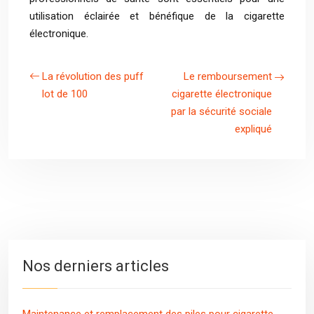
utilisation éclairée et bénéfique de la cigarette
électronique.
La révolution des puff
Le remboursement
lot de 100
cigarette électronique
par la sécurité sociale
expliqué
Nos derniers articles