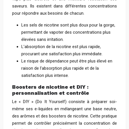
saveurs. Ils existent dans différentes concentrations
pour répondre aux besoins de chacun.
Les sels de nicotine sont plus doux pour la gorge,
permettant de vapoter des concentrations plus
élevées sans irritation.
L’absorption de la nicotine est plus rapide,
procurant une satisfaction plus immédiate.
Le risque de dépendance peut être plus élevé en
raison de l’absorption plus rapide et de la
satisfaction plus intense.
Boosters de nicotine et DIY :
personnalisation et contrôle
Le « DIY » (Do It Yourself) consiste à préparer soi-
même ses e-liquides en mélangeant une base neutre,
des arômes et des boosters de nicotine. Cette pratique
permet de contrôler précisément la concentration de