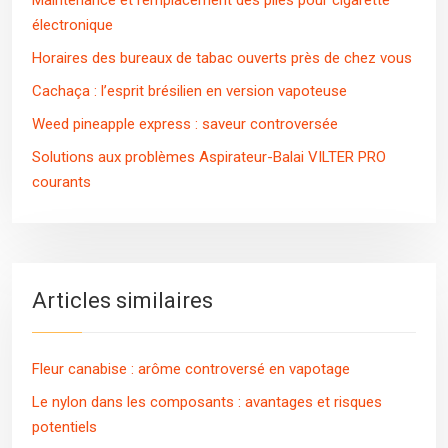
Maintenance et remplacement des piles pour cigarette
électronique
Horaires des bureaux de tabac ouverts près de chez vous
Cachaça : l’esprit brésilien en version vapoteuse
Weed pineapple express : saveur controversée
Solutions aux problèmes Aspirateur-Balai VILTER PRO
courants
Articles similaires
Fleur canabise : arôme controversé en vapotage
Le nylon dans les composants : avantages et risques
potentiels