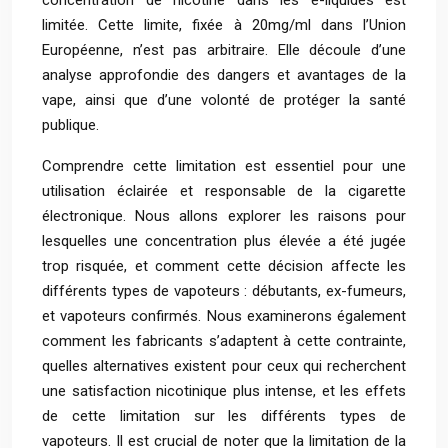
concentration de nicotine dans les e-liquides est
limitée. Cette limite, fixée à 20mg/ml dans l’Union
Européenne, n’est pas arbitraire. Elle découle d’une
analyse approfondie des dangers et avantages de la
vape, ainsi que d’une volonté de protéger la santé
publique.
Comprendre cette limitation est essentiel pour une
utilisation éclairée et responsable de la cigarette
électronique. Nous allons explorer les raisons pour
lesquelles une concentration plus élevée a été jugée
trop risquée, et comment cette décision affecte les
différents types de vapoteurs : débutants, ex-fumeurs,
et vapoteurs confirmés. Nous examinerons également
comment les fabricants s’adaptent à cette contrainte,
quelles alternatives existent pour ceux qui recherchent
une satisfaction nicotinique plus intense, et les effets
de cette limitation sur les différents types de
vapoteurs. Il est crucial de noter que la limitation de la