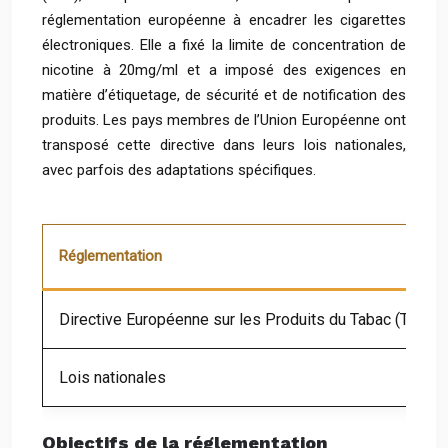
réglementation européenne à encadrer les cigarettes
électroniques. Elle a fixé la limite de concentration de
nicotine à 20mg/ml et a imposé des exigences en
matière d’étiquetage, de sécurité et de notification des
produits. Les pays membres de l’Union Européenne ont
transposé cette directive dans leurs lois nationales,
avec parfois des adaptations spécifiques.
Réglementation
Directive Européenne sur les Produits du Tabac (TPD)
Lois nationales
Objectifs de la réglementation