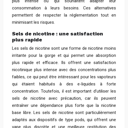
plus intense ou qui souhaitent adapter leur
consommation à leurs besoins. Ces alternatives
permettent de respecter la réglementation tout en
minimisant les risques.
Sels de nicotine : une satisfaction
plus rapide
Les sels de nicotine sont une forme de nicotine moins
irritante pour la gorge et qui permet une absorption
plus rapide et efficace. Ils offrent une satisfaction
nicotinique plus intense avec des concentrations plus
faibles, ce qui peut être intéressant pour les vapoteurs
qui étaient habitués à des e-liquides à forte
concentration. Toutefois, il est important d’utiliser les
sels de nicotine avec précaution, car ils peuvent
entraîner une dépendance plus forte que la nicotine
base libre. Les sels de nicotine sont particulièrement
adaptés aux dispositifs de type pods, qui offrent une
vape plus discrète et une meilleure restitution des