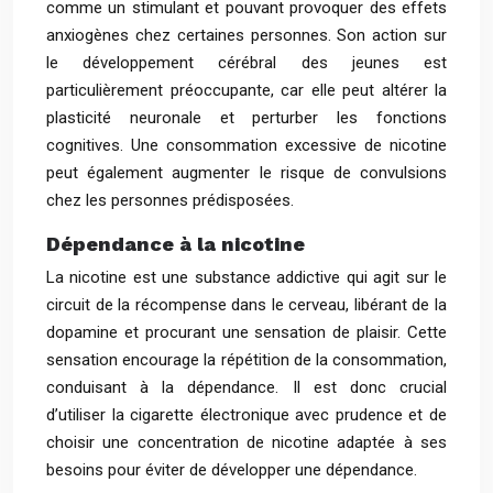
comme un stimulant et pouvant provoquer des effets
anxiogènes chez certaines personnes. Son action sur
le développement cérébral des jeunes est
particulièrement préoccupante, car elle peut altérer la
plasticité neuronale et perturber les fonctions
cognitives. Une consommation excessive de nicotine
peut également augmenter le risque de convulsions
chez les personnes prédisposées.
Dépendance à la nicotine
La nicotine est une substance addictive qui agit sur le
circuit de la récompense dans le cerveau, libérant de la
dopamine et procurant une sensation de plaisir. Cette
sensation encourage la répétition de la consommation,
conduisant à la dépendance. Il est donc crucial
d’utiliser la cigarette électronique avec prudence et de
choisir une concentration de nicotine adaptée à ses
besoins pour éviter de développer une dépendance.