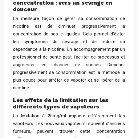
concentration : vers un sevrage en
douceur
La meilleure façon de gérer sa consommation de
nicotine est de diminuer progressivement la
concentration de ses e-liquides. Cela permet d’éviter
les symptômes de sevrage et de réduire sa
dépendance à la nicotine. Un accompagnement par un
professionnel de santé peut faciliter ce processus et
augmenter les chances de succès. Diminuer
progressivement sa consommation est la méthode la
plus douce pour arrêter de vapoter et se libérer de la
nicotine.
Les effets de la limitation sur les
différents types de vapoteurs
La limitation à 20mg/ml impacte différemment les
vapoteurs. Les nouveaux vapoteurs, souvent d’anciens
fumeurs, peuvent trouver cette concentration