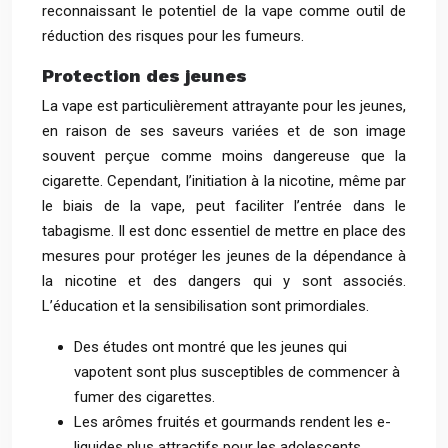
reconnaissant le potentiel de la vape comme outil de
réduction des risques pour les fumeurs.
Protection des jeunes
La vape est particulièrement attrayante pour les jeunes,
en raison de ses saveurs variées et de son image
souvent perçue comme moins dangereuse que la
cigarette. Cependant, l’initiation à la nicotine, même par
le biais de la vape, peut faciliter l’entrée dans le
tabagisme. Il est donc essentiel de mettre en place des
mesures pour protéger les jeunes de la dépendance à
la nicotine et des dangers qui y sont associés.
L’éducation et la sensibilisation sont primordiales.
Des études ont montré que les jeunes qui
vapotent sont plus susceptibles de commencer à
fumer des cigarettes.
Les arômes fruités et gourmands rendent les e-
liquides plus attractifs pour les adolescents.