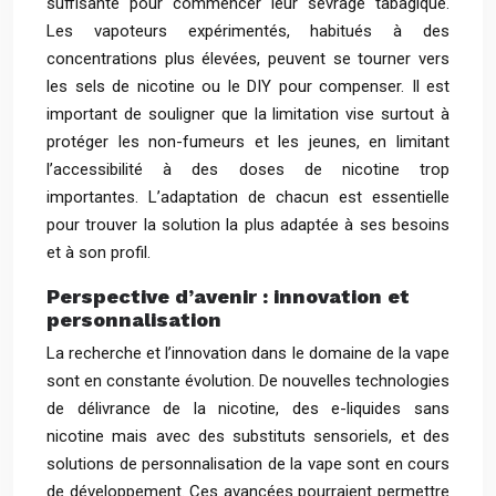
suffisante pour commencer leur sevrage tabagique.
Les vapoteurs expérimentés, habitués à des
concentrations plus élevées, peuvent se tourner vers
les sels de nicotine ou le DIY pour compenser. Il est
important de souligner que la limitation vise surtout à
protéger les non-fumeurs et les jeunes, en limitant
l’accessibilité à des doses de nicotine trop
importantes. L’adaptation de chacun est essentielle
pour trouver la solution la plus adaptée à ses besoins
et à son profil.
Perspective d’avenir : innovation et
personnalisation
La recherche et l’innovation dans le domaine de la vape
sont en constante évolution. De nouvelles technologies
de délivrance de la nicotine, des e-liquides sans
nicotine mais avec des substituts sensoriels, et des
solutions de personnalisation de la vape sont en cours
de développement. Ces avancées pourraient permettre