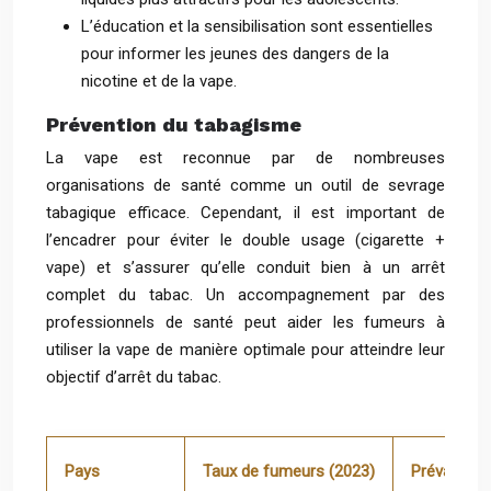
L’éducation et la sensibilisation sont essentielles
pour informer les jeunes des dangers de la
nicotine et de la vape.
Prévention du tabagisme
La vape est reconnue par de nombreuses
organisations de santé comme un outil de sevrage
tabagique efficace. Cependant, il est important de
l’encadrer pour éviter le double usage (cigarette +
vape) et s’assurer qu’elle conduit bien à un arrêt
complet du tabac. Un accompagnement par des
professionnels de santé peut aider les fumeurs à
utiliser la vape de manière optimale pour atteindre leur
objectif d’arrêt du tabac.
Pays
Taux de fumeurs (2023)
Prévalence