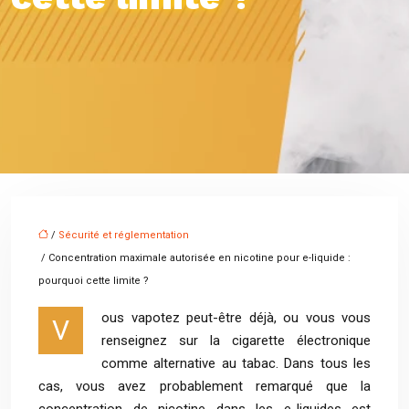
/
Sécurité et réglementation
/ Concentration maximale autorisée en nicotine pour e-liquide :
pourquoi cette limite ?
ous vapotez peut-être déjà, ou vous vous
V
renseignez sur la cigarette électronique
comme alternative au tabac. Dans tous les
cas, vous avez probablement remarqué que la