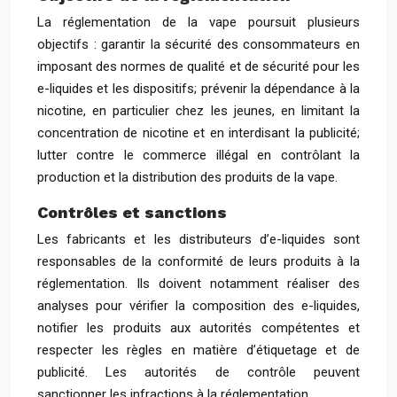
La réglementation de la vape poursuit plusieurs
objectifs : garantir la sécurité des consommateurs en
imposant des normes de qualité et de sécurité pour les
e-liquides et les dispositifs; prévenir la dépendance à la
nicotine, en particulier chez les jeunes, en limitant la
concentration de nicotine et en interdisant la publicité;
lutter contre le commerce illégal en contrôlant la
production et la distribution des produits de la vape.
Contrôles et sanctions
Les fabricants et les distributeurs d’e-liquides sont
responsables de la conformité de leurs produits à la
réglementation. Ils doivent notamment réaliser des
analyses pour vérifier la composition des e-liquides,
notifier les produits aux autorités compétentes et
respecter les règles en matière d’étiquetage et de
publicité. Les autorités de contrôle peuvent
sanctionner les infractions à la réglementation.