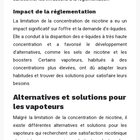
Impact de la réglementation
La limitation de la concentration de nicotine a eu un
impact significatif sur l’offre et la demande d’e-liquides.
Elle a conduit à la disparition des e-liquides à très haute
concentration et a favorisé le développement
d’alternatives, comme les sels de nicotine et les
boosters. Certains vapoteurs, habitués à des
concentrations plus élevées, ont dû adapter leurs
habitudes et trouver des solutions pour satisfaire leurs
besoins.
Alternatives et solutions pour
les vapoteurs
Malgré la limitation de la concentration de nicotine, il
existe différentes alternatives et solutions pour les
vapoteurs qui recherchent une satisfaction nicotinique