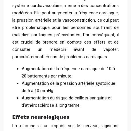
système cardiovasculaire, même à des concentrations
modérées. Elle peut augmenter la fréquence cardiaque,
la pression artérielle et la vasoconstriction, ce qui peut
être problématique pour les personnes souffrant de
maladies cardiaques préexistantes. Par conséquent, il
est crucial de prendre en compte ces effets et de
consulter un médecin avant de vapoter,
particulièrement en cas de problèmes cardiaques.
Augmentation de la fréquence cardiaque de 10 à
20 battements par minute.
Augmentation de la pression artérielle systolique
de 5 à 10 mmHg.
Augmentation du risque de caillots sanguins et
d’athérosclérose à long terme.
Effets neurologiques
La nicotine a un impact sur le cerveau, agissant