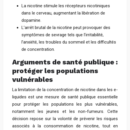
La nicotine stimule les récepteurs nicotiniques
dans le cerveau, augmentant la libération de
dopamine.
L’arrêt brutal de la nicotine peut provoquer des
symptômes de sevrage tels que l’irritabilité,
l’anxiété, les troubles du sommeil et les difficultés
de concentration.
Arguments de santé publique :
protéger les populations
vulnérables
La limitation de la concentration de nicotine dans les e-
liquides est une mesure de santé publique essentielle
pour protéger les populations les plus vulnérables,
notamment les jeunes et les non-fumeurs. Cette
décision repose sur la volonté de prévenir les risques
associés à la consommation de nicotine, tout en