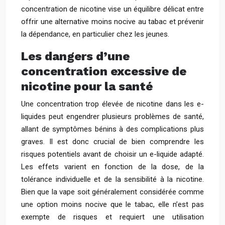
concentration de nicotine vise un équilibre délicat entre
offrir une alternative moins nocive au tabac et prévenir
la dépendance, en particulier chez les jeunes.
Les dangers d’une
concentration excessive de
nicotine pour la santé
Une concentration trop élevée de nicotine dans les e-
liquides peut engendrer plusieurs problèmes de santé,
allant de symptômes bénins à des complications plus
graves. Il est donc crucial de bien comprendre les
risques potentiels avant de choisir un e-liquide adapté.
Les effets varient en fonction de la dose, de la
tolérance individuelle et de la sensibilité à la nicotine.
Bien que la vape soit généralement considérée comme
une option moins nocive que le tabac, elle n’est pas
exempte de risques et requiert une utilisation