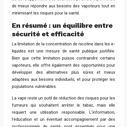
de mieux répondre aux besoins des vapoteurs tout en
minimisant les risques pour la santé.
En résumé : un équilibre entre
sécurité et efficacité
La limitation de la concentration de nicotine dans les e-
liquides est une mesure de santé publique justifiée.
Bien que cette limitation puisse contraindre certains
vapoteurs, elle offre également des opportunités pour
développer des alternatives plus sûres et mieux
adaptées aux besoins individuels, et pour protéger les
populations vulnérables.
La vape reste un outil de réduction des risques pour les
fumeurs qui souhaitent arrêter le tabac, mais elle
requiert une utilisation responsable. L’information,
l’éducation et un éventuel accompagnement par des
professionnels de santé sont essentiels pour une