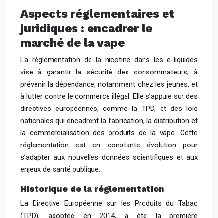
Aspects réglementaires et
juridiques : encadrer le
marché de la vape
La réglementation de la nicotine dans les e-liquides
vise à garantir la sécurité des consommateurs, à
prévenir la dépendance, notamment chez les jeunes, et
à lutter contre le commerce illégal. Elle s’appuie sur des
directives européennes, comme la TPD, et des lois
nationales qui encadrent la fabrication, la distribution et
la commercialisation des produits de la vape. Cette
réglementation est en constante évolution pour
s’adapter aux nouvelles données scientifiques et aux
enjeux de santé publique.
Historique de la réglementation
La Directive Européenne sur les Produits du Tabac
(TPD), adoptée en 2014, a été la première