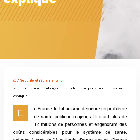
/
Sécurité et réglementation
/ Le remboursement cigarette électronique par la sécurité sociale
expliqué
n France, le tabagisme demeure un problème
E
de santé publique majeur, affectant plus de
12 millions de personnes et engendrant des
coûts considérables pour le système de santé,