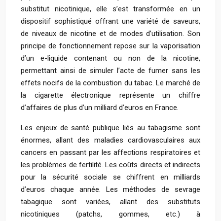
substitut nicotinique, elle s’est transformée en un
dispositif sophistiqué offrant une variété de saveurs,
de niveaux de nicotine et de modes d’utilisation. Son
principe de fonctionnement repose sur la vaporisation
d’un e-liquide contenant ou non de la nicotine,
permettant ainsi de simuler l’acte de fumer sans les
effets nocifs de la combustion du tabac. Le marché de
la cigarette électronique représente un chiffre
d’affaires de plus d’un milliard d’euros en France.
Les enjeux de santé publique liés au tabagisme sont
énormes, allant des maladies cardiovasculaires aux
cancers en passant par les affections respiratoires et
les problèmes de fertilité. Les coûts directs et indirects
pour la sécurité sociale se chiffrent en milliards
d’euros chaque année. Les méthodes de sevrage
tabagique sont variées, allant des substituts
nicotiniques (patchs, gommes, etc.) à