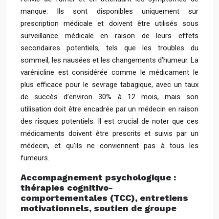
manque. Ils sont disponibles uniquement sur
prescription médicale et doivent être utilisés sous
surveillance médicale en raison de leurs effets
secondaires potentiels, tels que les troubles du
sommeil, les nausées et les changements d’humeur. La
varénicline est considérée comme le médicament le
plus efficace pour le sevrage tabagique, avec un taux
de succès d’environ 30% à 12 mois, mais son
utilisation doit être encadrée par un médecin en raison
des risques potentiels. Il est crucial de noter que ces
médicaments doivent être prescrits et suivis par un
médecin, et qu’ils ne conviennent pas à tous les
fumeurs.
Accompagnement psychologique :
thérapies cognitivo-
comportementales (TCC), entretiens
motivationnels, soutien de groupe