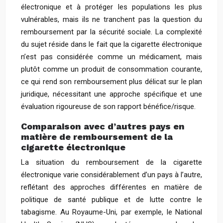
électronique et à protéger les populations les plus
vulnérables, mais ils ne tranchent pas la question du
remboursement par la sécurité sociale. La complexité
du sujet réside dans le fait que la cigarette électronique
n’est pas considérée comme un médicament, mais
plutôt comme un produit de consommation courante,
ce qui rend son remboursement plus délicat sur le plan
juridique, nécessitant une approche spécifique et une
évaluation rigoureuse de son rapport bénéfice/risque.
Comparaison avec d’autres pays en
matière de remboursement de la
cigarette électronique
La situation du remboursement de la cigarette
électronique varie considérablement d’un pays à l’autre,
reflétant des approches différentes en matière de
politique de santé publique et de lutte contre le
tabagisme. Au Royaume-Uni, par exemple, le National