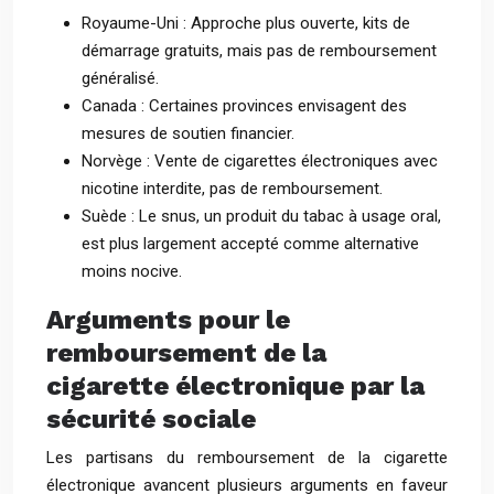
Royaume-Uni : Approche plus ouverte, kits de
démarrage gratuits, mais pas de remboursement
généralisé.
Canada : Certaines provinces envisagent des
mesures de soutien financier.
Norvège : Vente de cigarettes électroniques avec
nicotine interdite, pas de remboursement.
Suède : Le snus, un produit du tabac à usage oral,
est plus largement accepté comme alternative
moins nocive.
Arguments pour le
remboursement de la
cigarette électronique par la
sécurité sociale
Les partisans du remboursement de la cigarette
électronique avancent plusieurs arguments en faveur