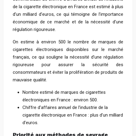
de la cigarette électronique en France est estimé à plus
d’un milliard d’euros, ce qui témoigne de l’importance
économique de ce marché et de la nécessité d’une
régulation rigoureuse.
On estime à environ 500 le nombre de marques de
cigarettes électroniques disponibles sur le marché
français, ce qui souligne la nécessité d’une régulation
rigoureuse pour assurer la sécurité des
consommateurs et éviter la prolifération de produits de
mauvaise qualité.
Nombre estimé de marques de cigarettes
électroniques en France : environ 500.
Chiffre d’affaires annuel de l’industrie de la
cigarette électronique en France : plus d’un milliard
d’euros.
Priorité aux méthodes de sevrage