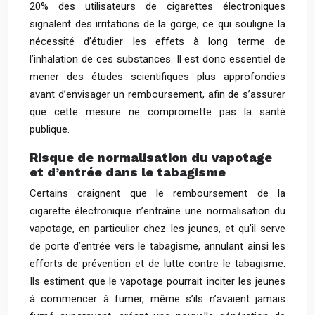
20% des utilisateurs de cigarettes électroniques
signalent des irritations de la gorge, ce qui souligne la
nécessité d’étudier les effets à long terme de
l’inhalation de ces substances. Il est donc essentiel de
mener des études scientifiques plus approfondies
avant d’envisager un remboursement, afin de s’assurer
que cette mesure ne compromette pas la santé
publique.
Risque de normalisation du vapotage
et d’entrée dans le tabagisme
Certains craignent que le remboursement de la
cigarette électronique n’entraîne une normalisation du
vapotage, en particulier chez les jeunes, et qu’il serve
de porte d’entrée vers le tabagisme, annulant ainsi les
efforts de prévention et de lutte contre le tabagisme.
Ils estiment que le vapotage pourrait inciter les jeunes
à commencer à fumer, même s’ils n’avaient jamais