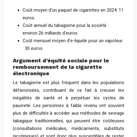
Coût moyen d’un paquet de cigarettes en 2024: 11
euros.
Coût annuel du tabagisme pour la société :
environ 26 milliards d’euros.
Coût mensuel moyen d’e-liquide pour un vapoteur
: 30 euros.
Argument d’équité sociale pour le
remboursement de la cigarette
électronique
Le tabagisme est plus fréquent dans les populations
défavorisées, contribuant de ce fait à creuser les
inégalités de santé et à perpétuer les cycles de
pauvreté. Les personnes à faible revenu ont souvent
plus de difficultés à accéder aux méthodes de sevrage
tabagique traditionnelles, qui peuvent être coûteuses
(consultations médicales, médicaments, substituts
nicotiniques) et sont donc plus susceptibles de rester