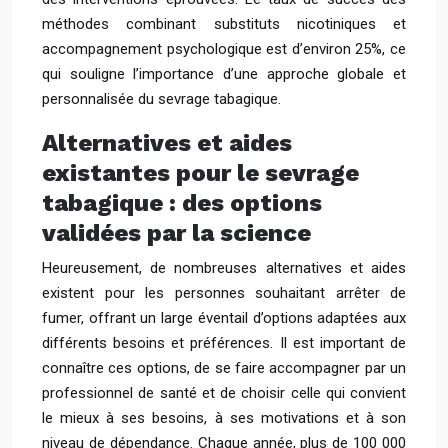
méthodes combinant substituts nicotiniques et
accompagnement psychologique est d’environ 25%, ce
qui souligne l’importance d’une approche globale et
personnalisée du sevrage tabagique.
Alternatives et aides
existantes pour le sevrage
tabagique : des options
validées par la science
Heureusement, de nombreuses alternatives et aides
existent pour les personnes souhaitant arrêter de
fumer, offrant un large éventail d’options adaptées aux
différents besoins et préférences. Il est important de
connaître ces options, de se faire accompagner par un
professionnel de santé et de choisir celle qui convient
le mieux à ses besoins, à ses motivations et à son
niveau de dépendance. Chaque année, plus de 100 000