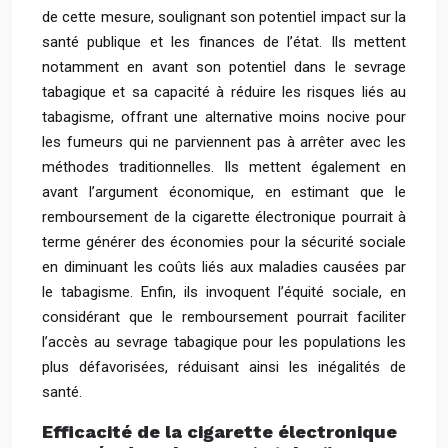
de cette mesure, soulignant son potentiel impact sur la
santé publique et les finances de l’état. Ils mettent
notamment en avant son potentiel dans le sevrage
tabagique et sa capacité à réduire les risques liés au
tabagisme, offrant une alternative moins nocive pour
les fumeurs qui ne parviennent pas à arrêter avec les
méthodes traditionnelles. Ils mettent également en
avant l’argument économique, en estimant que le
remboursement de la cigarette électronique pourrait à
terme générer des économies pour la sécurité sociale
en diminuant les coûts liés aux maladies causées par
le tabagisme. Enfin, ils invoquent l’équité sociale, en
considérant que le remboursement pourrait faciliter
l’accès au sevrage tabagique pour les populations les
plus défavorisées, réduisant ainsi les inégalités de
santé.
Efficacité de la cigarette électronique