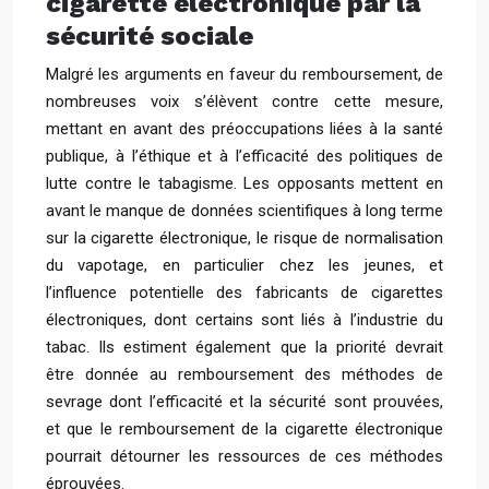
cigarette électronique par la
sécurité sociale
Malgré les arguments en faveur du remboursement, de
nombreuses voix s’élèvent contre cette mesure,
mettant en avant des préoccupations liées à la santé
publique, à l’éthique et à l’efficacité des politiques de
lutte contre le tabagisme. Les opposants mettent en
avant le manque de données scientifiques à long terme
sur la cigarette électronique, le risque de normalisation
du vapotage, en particulier chez les jeunes, et
l’influence potentielle des fabricants de cigarettes
électroniques, dont certains sont liés à l’industrie du
tabac. Ils estiment également que la priorité devrait
être donnée au remboursement des méthodes de
sevrage dont l’efficacité et la sécurité sont prouvées,
et que le remboursement de la cigarette électronique
pourrait détourner les ressources de ces méthodes
éprouvées.