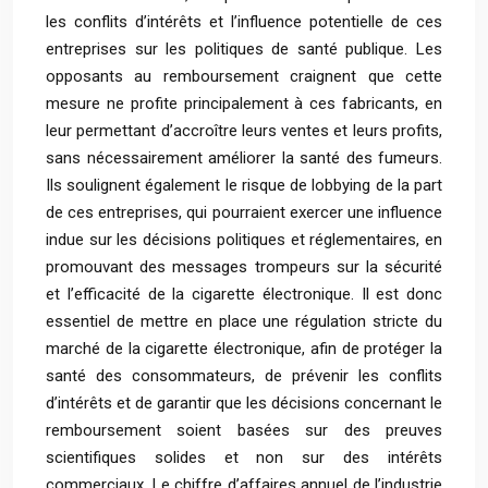
les conflits d’intérêts et l’influence potentielle de ces
entreprises sur les politiques de santé publique. Les
opposants au remboursement craignent que cette
mesure ne profite principalement à ces fabricants, en
leur permettant d’accroître leurs ventes et leurs profits,
sans nécessairement améliorer la santé des fumeurs.
Ils soulignent également le risque de lobbying de la part
de ces entreprises, qui pourraient exercer une influence
indue sur les décisions politiques et réglementaires, en
promouvant des messages trompeurs sur la sécurité
et l’efficacité de la cigarette électronique. Il est donc
essentiel de mettre en place une régulation stricte du
marché de la cigarette électronique, afin de protéger la
santé des consommateurs, de prévenir les conflits
d’intérêts et de garantir que les décisions concernant le
remboursement soient basées sur des preuves
scientifiques solides et non sur des intérêts
commerciaux. Le chiffre d’affaires annuel de l’industrie