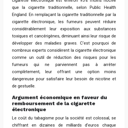
cigarette électronique est environ 95% moins nocive
que la cigarette traditionnelle, selon Public Health
England. En remplaçant la cigarette traditionnelle par la
cigarette électronique, les fumeurs peuvent réduire
considérablement leur exposition aux substances
toxiques et cancérigènes, diminuant ainsi leur risque de
développer des maladies graves. C’est pourquoi de
nombreux experts considèrent la cigarette électronique
comme un outil de réduction des risques pour les
fumeurs qui ne parviennent pas à arrêter
complètement, leur offrant une option moins
dangereuse pour satisfaire leur besoin de nicotine et
de gestuelle.
Argument économique en faveur du
remboursement de la cigarette
électronique
Le coût du tabagisme pour la société est colossal, se
chiffrant en dizaines de milliards d’euros chaque