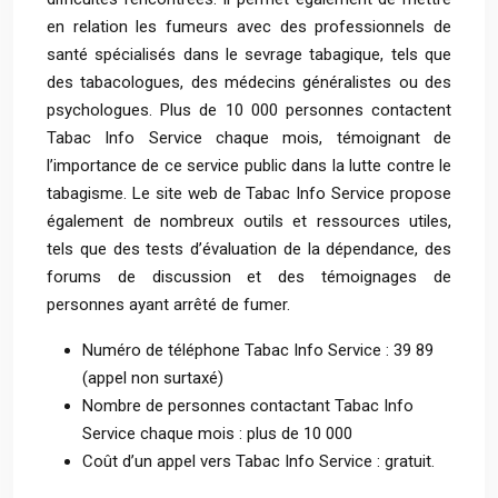
en relation les fumeurs avec des professionnels de
santé spécialisés dans le sevrage tabagique, tels que
des tabacologues, des médecins généralistes ou des
psychologues. Plus de 10 000 personnes contactent
Tabac Info Service chaque mois, témoignant de
l’importance de ce service public dans la lutte contre le
tabagisme. Le site web de Tabac Info Service propose
également de nombreux outils et ressources utiles,
tels que des tests d’évaluation de la dépendance, des
forums de discussion et des témoignages de
personnes ayant arrêté de fumer.
Numéro de téléphone Tabac Info Service : 39 89
(appel non surtaxé)
Nombre de personnes contactant Tabac Info
Service chaque mois : plus de 10 000
Coût d’un appel vers Tabac Info Service : gratuit.