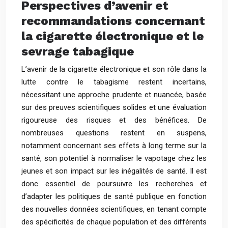
Perspectives d’avenir et
recommandations concernant
la cigarette électronique et le
sevrage tabagique
L’avenir de la cigarette électronique et son rôle dans la
lutte contre le tabagisme restent incertains,
nécessitant une approche prudente et nuancée, basée
sur des preuves scientifiques solides et une évaluation
rigoureuse des risques et des bénéfices. De
nombreuses questions restent en suspens,
notamment concernant ses effets à long terme sur la
santé, son potentiel à normaliser le vapotage chez les
jeunes et son impact sur les inégalités de santé. Il est
donc essentiel de poursuivre les recherches et
d’adapter les politiques de santé publique en fonction
des nouvelles données scientifiques, en tenant compte
des spécificités de chaque population et des différents