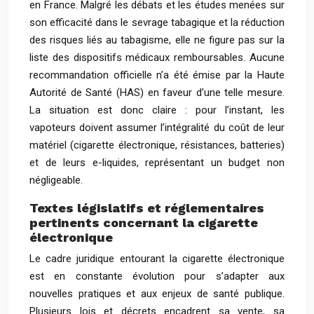
en France. Malgré les débats et les études menées sur
son efficacité dans le sevrage tabagique et la réduction
des risques liés au tabagisme, elle ne figure pas sur la
liste des dispositifs médicaux remboursables. Aucune
recommandation officielle n’a été émise par la Haute
Autorité de Santé (HAS) en faveur d’une telle mesure.
La situation est donc claire : pour l’instant, les
vapoteurs doivent assumer l’intégralité du coût de leur
matériel (cigarette électronique, résistances, batteries)
et de leurs e-liquides, représentant un budget non
négligeable.
Textes législatifs et réglementaires
pertinents concernant la cigarette
électronique
Le cadre juridique entourant la cigarette électronique
est en constante évolution pour s’adapter aux
nouvelles pratiques et aux enjeux de santé publique.
Plusieurs lois et décrets encadrent sa vente, sa