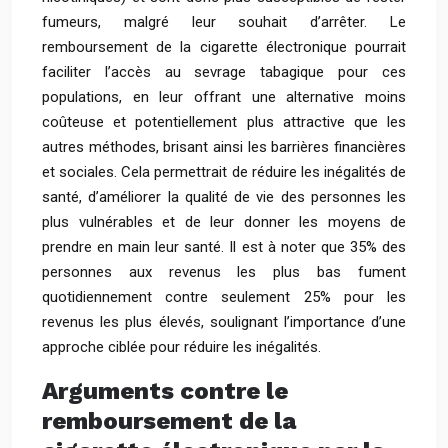
fumeurs, malgré leur souhait d’arrêter. Le
remboursement de la cigarette électronique pourrait
faciliter l’accès au sevrage tabagique pour ces
populations, en leur offrant une alternative moins
coûteuse et potentiellement plus attractive que les
autres méthodes, brisant ainsi les barrières financières
et sociales. Cela permettrait de réduire les inégalités de
santé, d’améliorer la qualité de vie des personnes les
plus vulnérables et de leur donner les moyens de
prendre en main leur santé. Il est à noter que 35% des
personnes aux revenus les plus bas fument
quotidiennement contre seulement 25% pour les
revenus les plus élevés, soulignant l’importance d’une
approche ciblée pour réduire les inégalités.
Arguments contre le
remboursement de la