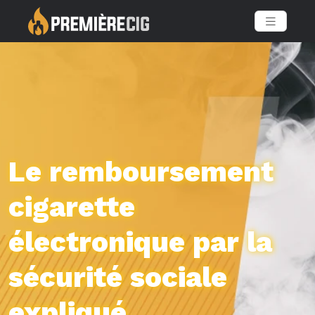
Le remboursement
cigarette
électronique par la
sécurité sociale
expliqué