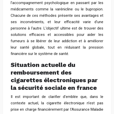
l’accompagnement psychologique en passant par les
médicaments comme la varénicline ou le bupropion.
Chacune de ces méthodes présente ses avantages et
ses inconvénients, et leur efficacité varie d’une
personne à l’autre. L’objectif ultime est de trouver des
solutions efficaces et accessibles pour aider les
fumeurs à se libérer de leur addiction et à améliorer
leur santé globale, tout en réduisant la pression
financière sur le système de santé.
Situation actuelle du
remboursement des
cigarettes électroniques par
la sécurité sociale en france
Il est important de clarifier d’emblée que, dans le
contexte actuel, la cigarette électronique n’est pas
prise en charge financièrement par l’Assurance Maladie