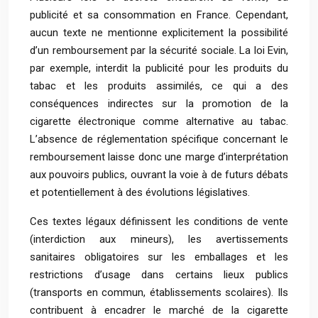
publicité et sa consommation en France. Cependant,
aucun texte ne mentionne explicitement la possibilité
d’un remboursement par la sécurité sociale. La loi Evin,
par exemple, interdit la publicité pour les produits du
tabac et les produits assimilés, ce qui a des
conséquences indirectes sur la promotion de la
cigarette électronique comme alternative au tabac.
L’absence de réglementation spécifique concernant le
remboursement laisse donc une marge d’interprétation
aux pouvoirs publics, ouvrant la voie à de futurs débats
et potentiellement à des évolutions législatives.
Ces textes légaux définissent les conditions de vente
(interdiction aux mineurs), les avertissements
sanitaires obligatoires sur les emballages et les
restrictions d’usage dans certains lieux publics
(transports en commun, établissements scolaires). Ils
contribuent à encadrer le marché de la cigarette