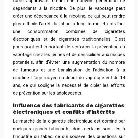
fumé auparavant, créant une nouvelle génération de
dépendants à la nicotine. De plus, le vapotage peut
créer une dépendance à la nicotine, ce qui peut rendre
plus difficile l’arrêt du tabac à long terme et entraîner
une consommation combinée de cigarettes
électroniques et de cigarettes traditionnelles. C’est
pourquoi il est important de renforcer la prévention du
vapotage chez les jeunes et de sensibiliser aux risques
potentiels, afin d’éviter une augmentation du nombre
de fumeurs et une banalisation de l’addiction à la
nicotine. L’âge moyen du début du vapotage est de 14
ans, ce qui souligne la nécessité de cibler les efforts
de prévention sur les adolescents.
Influence des fabricants de cigarettes
électroniques et conflits d’intérêts
Le marché de la cigarette électronique est dominé par
quelques grands fabricants, dont certains sont liés à
l’industrie du tabac, ce qui soulève des questions sur