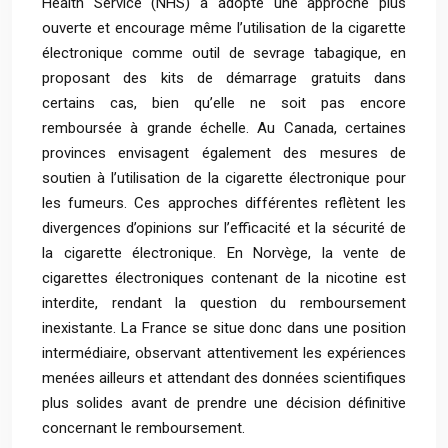
Health Service (NHS) a adopté une approche plus
ouverte et encourage même l’utilisation de la cigarette
électronique comme outil de sevrage tabagique, en
proposant des kits de démarrage gratuits dans
certains cas, bien qu’elle ne soit pas encore
remboursée à grande échelle. Au Canada, certaines
provinces envisagent également des mesures de
soutien à l’utilisation de la cigarette électronique pour
les fumeurs. Ces approches différentes reflètent les
divergences d’opinions sur l’efficacité et la sécurité de
la cigarette électronique. En Norvège, la vente de
cigarettes électroniques contenant de la nicotine est
interdite, rendant la question du remboursement
inexistante. La France se situe donc dans une position
intermédiaire, observant attentivement les expériences
menées ailleurs et attendant des données scientifiques
plus solides avant de prendre une décision définitive
concernant le remboursement.