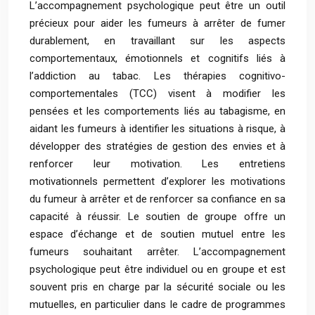
L’accompagnement psychologique peut être un outil
précieux pour aider les fumeurs à arrêter de fumer
durablement, en travaillant sur les aspects
comportementaux, émotionnels et cognitifs liés à
l’addiction au tabac. Les thérapies cognitivo-
comportementales (TCC) visent à modifier les
pensées et les comportements liés au tabagisme, en
aidant les fumeurs à identifier les situations à risque, à
développer des stratégies de gestion des envies et à
renforcer leur motivation. Les entretiens
motivationnels permettent d’explorer les motivations
du fumeur à arrêter et de renforcer sa confiance en sa
capacité à réussir. Le soutien de groupe offre un
espace d’échange et de soutien mutuel entre les
fumeurs souhaitant arrêter. L’accompagnement
psychologique peut être individuel ou en groupe et est
souvent pris en charge par la sécurité sociale ou les
mutuelles, en particulier dans le cadre de programmes