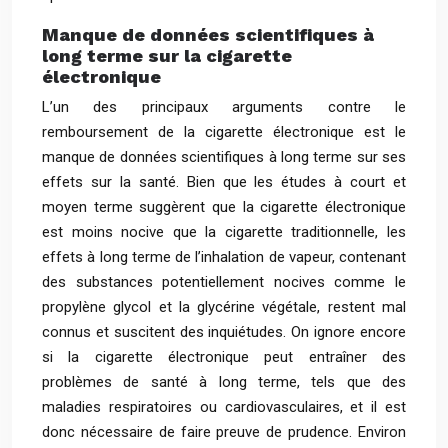
Manque de données scientifiques à
long terme sur la cigarette
électronique
L’un des principaux arguments contre le
remboursement de la cigarette électronique est le
manque de données scientifiques à long terme sur ses
effets sur la santé. Bien que les études à court et
moyen terme suggèrent que la cigarette électronique
est moins nocive que la cigarette traditionnelle, les
effets à long terme de l’inhalation de vapeur, contenant
des substances potentiellement nocives comme le
propylène glycol et la glycérine végétale, restent mal
connus et suscitent des inquiétudes. On ignore encore
si la cigarette électronique peut entraîner des
problèmes de santé à long terme, tels que des
maladies respiratoires ou cardiovasculaires, et il est
donc nécessaire de faire preuve de prudence. Environ