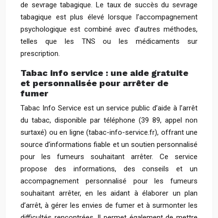
de sevrage tabagique. Le taux de succès du sevrage
tabagique est plus élevé lorsque l’accompagnement
psychologique est combiné avec d’autres méthodes,
telles que les TNS ou les médicaments sur
prescription.
Tabac info service : une aide gratuite
et personnalisée pour arrêter de
fumer
Tabac Info Service est un service public d’aide à l’arrêt
du tabac, disponible par téléphone (39 89, appel non
surtaxé) ou en ligne (tabac-info-service.fr), offrant une
source d’informations fiable et un soutien personnalisé
pour les fumeurs souhaitant arrêter. Ce service
propose des informations, des conseils et un
accompagnement personnalisé pour les fumeurs
souhaitant arrêter, en les aidant à élaborer un plan
d’arrêt, à gérer les envies de fumer et à surmonter les
difficultés rencontrées. Il permet également de mettre