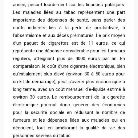
année, pesant lourdement sur les finances publiques.
Les maladies liées au tabac représentent une part
importante des dépenses de santé, sans parler des
coûts indirects liés à la perte de productivité, à
l’absentéisme et aux décès prématurés. Le prix moyen
d’un paquet de cigarettes est de 11 euros, ce qui
représente une dépense considérable pour les fumeurs
réguliers, atteignant plus de 4000 euros par an. En
comparaison, le coût d’une cigarette électronique, bien
qu’initialement plus élevé (environ 30 à 50 euros pour
un kit de démarrage), peut s’avérer plus économique à
long terme, avec un coût mensuel d’e-liquide estimé à
environ 30 euros. Le remboursement de la cigarette
électronique pourrait donc générer des économies
pour la sécurité sociale en réduisant le nombre de
fumeurs et les dépenses liées aux maladies qui en
découlent, tout en améliorant la qualité de vie des
personnes sevrées du tabac.