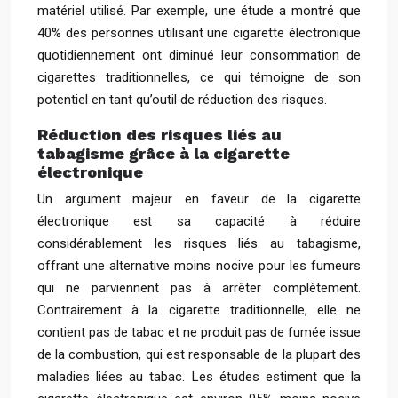
matériel utilisé. Par exemple, une étude a montré que
40% des personnes utilisant une cigarette électronique
quotidiennement ont diminué leur consommation de
cigarettes traditionnelles, ce qui témoigne de son
potentiel en tant qu’outil de réduction des risques.
Réduction des risques liés au
tabagisme grâce à la cigarette
électronique
Un argument majeur en faveur de la cigarette
électronique est sa capacité à réduire
considérablement les risques liés au tabagisme,
offrant une alternative moins nocive pour les fumeurs
qui ne parviennent pas à arrêter complètement.
Contrairement à la cigarette traditionnelle, elle ne
contient pas de tabac et ne produit pas de fumée issue
de la combustion, qui est responsable de la plupart des
maladies liées au tabac. Les études estiment que la