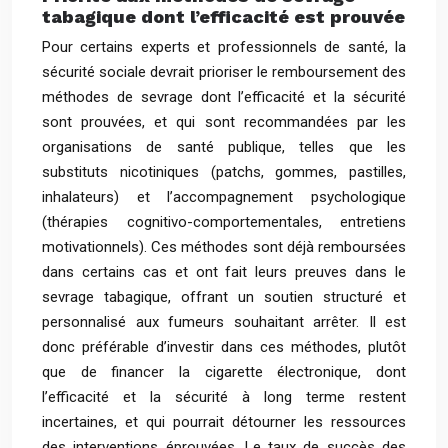
tabagique dont l’efficacité est prouvée
Pour certains experts et professionnels de santé, la
sécurité sociale devrait prioriser le remboursement des
méthodes de sevrage dont l’efficacité et la sécurité
sont prouvées, et qui sont recommandées par les
organisations de santé publique, telles que les
substituts nicotiniques (patchs, gommes, pastilles,
inhalateurs) et l’accompagnement psychologique
(thérapies cognitivo-comportementales, entretiens
motivationnels). Ces méthodes sont déjà remboursées
dans certains cas et ont fait leurs preuves dans le
sevrage tabagique, offrant un soutien structuré et
personnalisé aux fumeurs souhaitant arrêter. Il est
donc préférable d’investir dans ces méthodes, plutôt
que de financer la cigarette électronique, dont
l’efficacité et la sécurité à long terme restent
incertaines, et qui pourrait détourner les ressources
des interventions éprouvées. Le taux de succès des