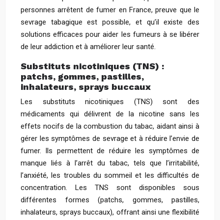
personnes arrêtent de fumer en France, preuve que le
sevrage tabagique est possible, et qu’il existe des
solutions efficaces pour aider les fumeurs à se libérer
de leur addiction et à améliorer leur santé.
Substituts nicotiniques (TNS) :
patchs, gommes, pastilles,
inhalateurs, sprays buccaux
Les substituts nicotiniques (TNS) sont des
médicaments qui délivrent de la nicotine sans les
effets nocifs de la combustion du tabac, aidant ainsi à
gérer les symptômes de sevrage et à réduire l’envie de
fumer. Ils permettent de réduire les symptômes de
manque liés à l’arrêt du tabac, tels que l’irritabilité,
l’anxiété, les troubles du sommeil et les difficultés de
concentration. Les TNS sont disponibles sous
différentes formes (patchs, gommes, pastilles,
inhalateurs, sprays buccaux), offrant ainsi une flexibilité