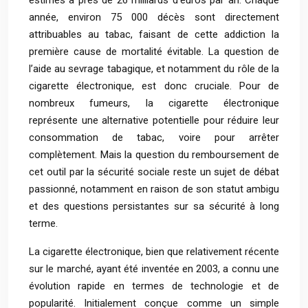
estimés à près de 26 milliards d’euros par an. Chaque
année, environ 75 000 décès sont directement
attribuables au tabac, faisant de cette addiction la
première cause de mortalité évitable. La question de
l’aide au sevrage tabagique, et notamment du rôle de la
cigarette électronique, est donc cruciale. Pour de
nombreux fumeurs, la cigarette électronique
représente une alternative potentielle pour réduire leur
consommation de tabac, voire pour arrêter
complètement. Mais la question du remboursement de
cet outil par la sécurité sociale reste un sujet de débat
passionné, notamment en raison de son statut ambigu
et des questions persistantes sur sa sécurité à long
terme.
La cigarette électronique, bien que relativement récente
sur le marché, ayant été inventée en 2003, a connu une
évolution rapide en termes de technologie et de
popularité. Initialement conçue comme un simple