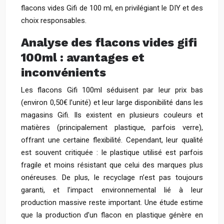
flacons vides Gifi de 100 ml, en privilégiant le DIY et des
choix responsables.
Analyse des flacons vides gifi
100ml : avantages et
inconvénients
Les flacons Gifi 100ml séduisent par leur prix bas
(environ 0,50€ l’unité) et leur large disponibilité dans les
magasins Gifi. Ils existent en plusieurs couleurs et
matières (principalement plastique, parfois verre),
offrant une certaine flexibilité. Cependant, leur qualité
est souvent critiquée : le plastique utilisé est parfois
fragile et moins résistant que celui des marques plus
onéreuses. De plus, le recyclage n’est pas toujours
garanti, et l’impact environnemental lié à leur
production massive reste important. Une étude estime
que la production d’un flacon en plastique génère en