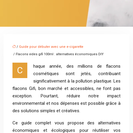
/
Guide pour débuter avec une e-cigarette
/ Flacons vides gifi 100ml : alternatives économiques DIY
haque année, des millions de flacons
C
cosmétiques sont jetés, contribuant
significativement à la pollution plastique. Les
flacons Gifi, bon marché et accessibles, ne font pas
exception. Pourtant, réduire notre impact
environnemental et nos dépenses est possible grâce à
des solutions simples et créatives.
Ce guide complet vous propose des alternatives
économiques et écologiques pour réutiliser vos