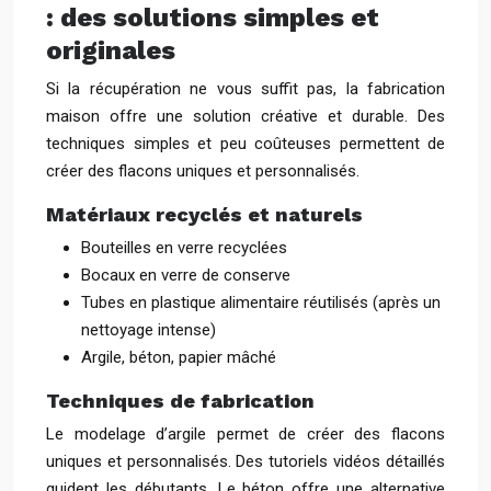
: des solutions simples et
originales
Si la récupération ne vous suffit pas, la fabrication
maison offre une solution créative et durable. Des
techniques simples et peu coûteuses permettent de
créer des flacons uniques et personnalisés.
Matériaux recyclés et naturels
Bouteilles en verre recyclées
Bocaux en verre de conserve
Tubes en plastique alimentaire réutilisés (après un
nettoyage intense)
Argile, béton, papier mâché
Techniques de fabrication
Le modelage d’argile permet de créer des flacons
uniques et personnalisés. Des tutoriels vidéos détaillés
guident les débutants. Le béton offre une alternative