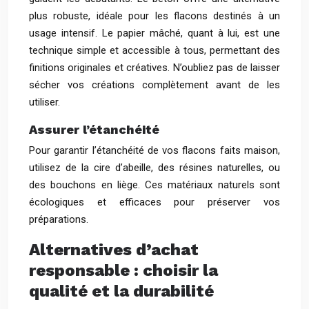
plus robuste, idéale pour les flacons destinés à un
usage intensif. Le papier mâché, quant à lui, est une
technique simple et accessible à tous, permettant des
finitions originales et créatives. N’oubliez pas de laisser
sécher vos créations complètement avant de les
utiliser.
Assurer l’étanchéité
Pour garantir l’étanchéité de vos flacons faits maison,
utilisez de la cire d’abeille, des résines naturelles, ou
des bouchons en liège. Ces matériaux naturels sont
écologiques et efficaces pour préserver vos
préparations.
Alternatives d’achat
responsable : choisir la
qualité et la durabilité