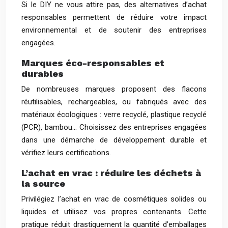
Si le DIY ne vous attire pas, des alternatives d’achat
responsables permettent de réduire votre impact
environnemental et de soutenir des entreprises
engagées.
Marques éco-responsables et
durables
De nombreuses marques proposent des flacons
réutilisables, rechargeables, ou fabriqués avec des
matériaux écologiques : verre recyclé, plastique recyclé
(PCR), bambou… Choisissez des entreprises engagées
dans une démarche de développement durable et
vérifiez leurs certifications.
L’achat en vrac : réduire les déchets à
la source
Privilégiez l’achat en vrac de cosmétiques solides ou
liquides et utilisez vos propres contenants. Cette
pratique réduit drastiquement la quantité d’emballages