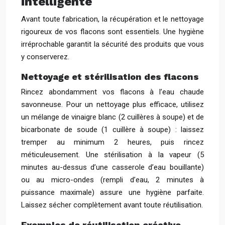
intelligente
Avant toute fabrication, la récupération et le nettoyage
rigoureux de vos flacons sont essentiels. Une hygiène
irréprochable garantit la sécurité des produits que vous
y conserverez.
Nettoyage et stérilisation des flacons
Rincez abondamment vos flacons à l’eau chaude
savonneuse. Pour un nettoyage plus efficace, utilisez
un mélange de vinaigre blanc (2 cuillères à soupe) et de
bicarbonate de soude (1 cuillère à soupe) : laissez
tremper au minimum 2 heures, puis rincez
méticuleusement. Une stérilisation à la vapeur (5
minutes au-dessus d’une casserole d’eau bouillante)
ou au micro-ondes (rempli d’eau, 2 minutes à
puissance maximale) assure une hygiène parfaite.
Laissez sécher complètement avant toute réutilisation.
Exemples de réutilisation créative