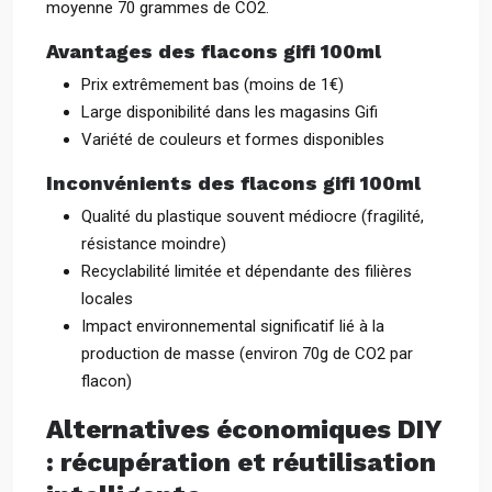
moyenne 70 grammes de CO2.
Avantages des flacons gifi 100ml
Prix extrêmement bas (moins de 1€)
Large disponibilité dans les magasins Gifi
Variété de couleurs et formes disponibles
Inconvénients des flacons gifi 100ml
Qualité du plastique souvent médiocre (fragilité,
résistance moindre)
Recyclabilité limitée et dépendante des filières
locales
Impact environnemental significatif lié à la
production de masse (environ 70g de CO2 par
flacon)
Alternatives économiques DIY
: récupération et réutilisation