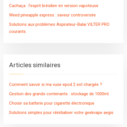
Cachaça : l’esprit brésilien en version vapoteuse
Weed pineapple express : saveur controversée
Solutions aux problèmes Aspirateur-Balai VILTER PRO
courants
Articles similaires
Comment savoir si ma vuse epod 2 est chargée ?
Gestion des grands contenants : stockage de 1000ml
Choisir sa batterie pour cigarette électronique
Solutions simples pour réinitialiser votre geekvape aegis