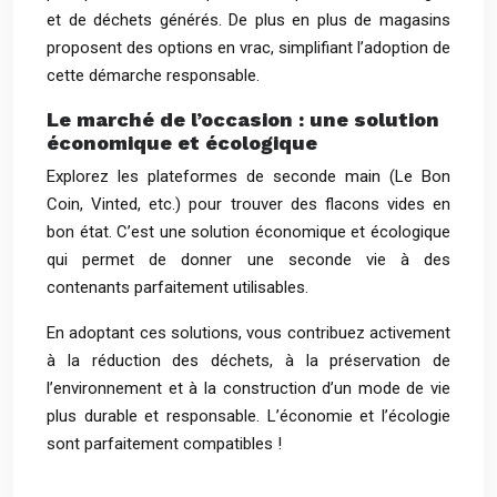
et de déchets générés. De plus en plus de magasins
proposent des options en vrac, simplifiant l’adoption de
cette démarche responsable.
Le marché de l’occasion : une solution
économique et écologique
Explorez les plateformes de seconde main (Le Bon
Coin, Vinted, etc.) pour trouver des flacons vides en
bon état. C’est une solution économique et écologique
qui permet de donner une seconde vie à des
contenants parfaitement utilisables.
En adoptant ces solutions, vous contribuez activement
à la réduction des déchets, à la préservation de
l’environnement et à la construction d’un mode de vie
plus durable et responsable. L’économie et l’écologie
sont parfaitement compatibles !