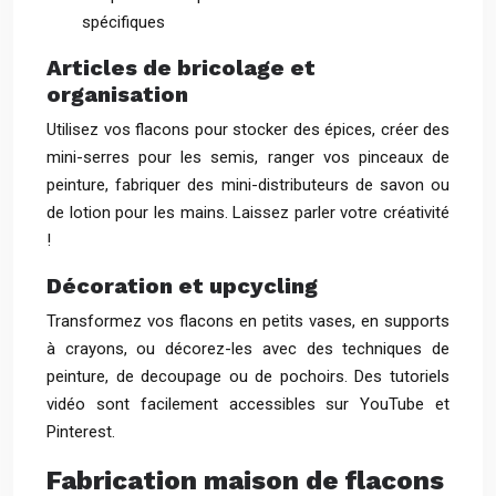
spécifiques
Articles de bricolage et
organisation
Utilisez vos flacons pour stocker des épices, créer des
mini-serres pour les semis, ranger vos pinceaux de
peinture, fabriquer des mini-distributeurs de savon ou
de lotion pour les mains. Laissez parler votre créativité
!
Décoration et upcycling
Transformez vos flacons en petits vases, en supports
à crayons, ou décorez-les avec des techniques de
peinture, de decoupage ou de pochoirs. Des tutoriels
vidéo sont facilement accessibles sur YouTube et
Pinterest.
Fabrication maison de flacons