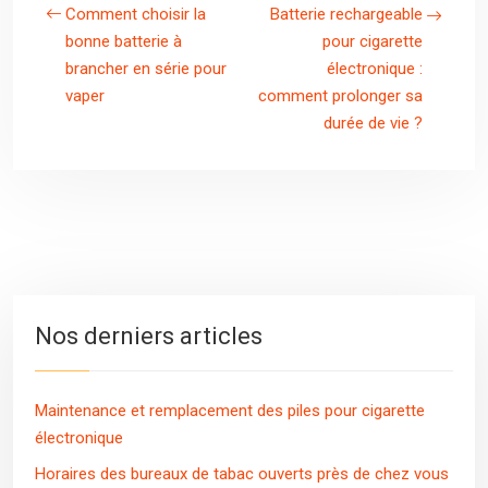
Comment choisir la
Batterie rechargeable
bonne batterie à
pour cigarette
brancher en série pour
électronique :
vaper
comment prolonger sa
durée de vie ?
Nos derniers articles
Maintenance et remplacement des piles pour cigarette
électronique
Horaires des bureaux de tabac ouverts près de chez vous