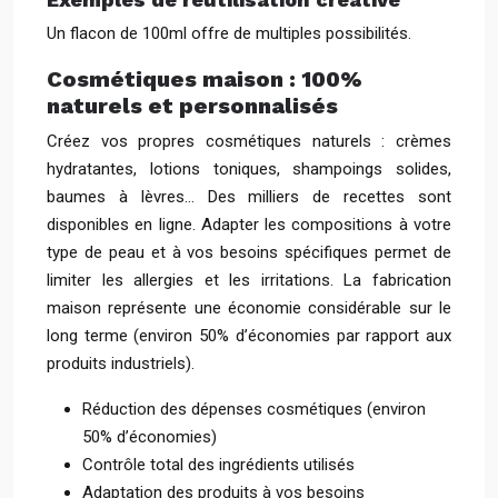
Un flacon de 100ml offre de multiples possibilités.
Cosmétiques maison : 100%
naturels et personnalisés
Créez vos propres cosmétiques naturels : crèmes
hydratantes, lotions toniques, shampoings solides,
baumes à lèvres… Des milliers de recettes sont
disponibles en ligne. Adapter les compositions à votre
type de peau et à vos besoins spécifiques permet de
limiter les allergies et les irritations. La fabrication
maison représente une économie considérable sur le
long terme (environ 50% d’économies par rapport aux
produits industriels).
Réduction des dépenses cosmétiques (environ
50% d’économies)
Contrôle total des ingrédients utilisés
Adaptation des produits à vos besoins