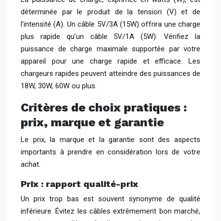
déterminée par le produit de la tension (V) et de
l’intensité (A). Un câble 5V/3A (15W) offrira une charge
plus rapide qu’un câble 5V/1A (5W). Vérifiez la
puissance de charge maximale supportée par votre
appareil pour une charge rapide et efficace. Les
chargeurs rapides peuvent atteindre des puissances de
18W, 30W, 60W ou plus.
Critères de choix pratiques :
prix, marque et garantie
Le prix, la marque et la garantie sont des aspects
importants à prendre en considération lors de votre
achat.
Prix : rapport qualité-prix
Un prix trop bas est souvent synonyme de qualité
inférieure. Évitez les câbles extrêmement bon marché,