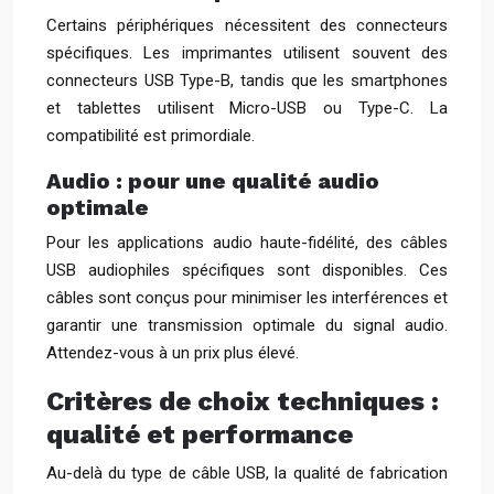
Certains périphériques nécessitent des connecteurs
spécifiques. Les imprimantes utilisent souvent des
connecteurs USB Type-B, tandis que les smartphones
et tablettes utilisent Micro-USB ou Type-C. La
compatibilité est primordiale.
Audio : pour une qualité audio
optimale
Pour les applications audio haute-fidélité, des câbles
USB audiophiles spécifiques sont disponibles. Ces
câbles sont conçus pour minimiser les interférences et
garantir une transmission optimale du signal audio.
Attendez-vous à un prix plus élevé.
Critères de choix techniques :
qualité et performance
Au-delà du type de câble USB, la qualité de fabrication