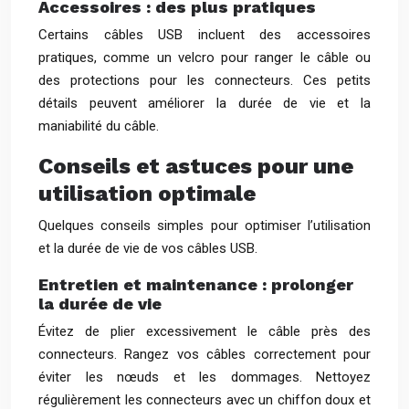
Accessoires : des plus pratiques
Certains câbles USB incluent des accessoires
pratiques, comme un velcro pour ranger le câble ou
des protections pour les connecteurs. Ces petits
détails peuvent améliorer la durée de vie et la
maniabilité du câble.
Conseils et astuces pour une
utilisation optimale
Quelques conseils simples pour optimiser l’utilisation
et la durée de vie de vos câbles USB.
Entretien et maintenance : prolonger
la durée de vie
Évitez de plier excessivement le câble près des
connecteurs. Rangez vos câbles correctement pour
éviter les nœuds et les dommages. Nettoyez
régulièrement les connecteurs avec un chiffon doux et