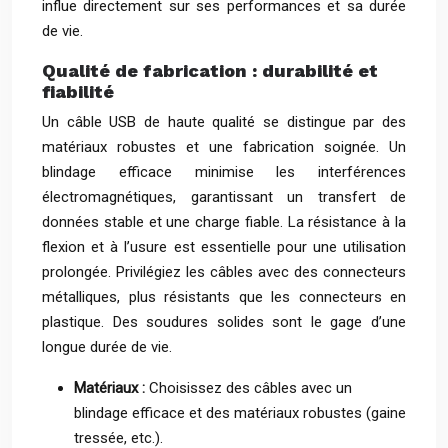
influe directement sur ses performances et sa durée
de vie.
Qualité de fabrication : durabilité et
fiabilité
Un câble USB de haute qualité se distingue par des
matériaux robustes et une fabrication soignée. Un
blindage efficace minimise les interférences
électromagnétiques, garantissant un transfert de
données stable et une charge fiable. La résistance à la
flexion et à l’usure est essentielle pour une utilisation
prolongée. Privilégiez les câbles avec des connecteurs
métalliques, plus résistants que les connecteurs en
plastique. Des soudures solides sont le gage d’une
longue durée de vie.
Matériaux :
Choisissez des câbles avec un
blindage efficace et des matériaux robustes (gaine
tressée, etc.).