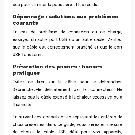
sec pour éliminer la poussière et les résidus.
Dépannage : solutions aux problèmes
courants
En cas de problème de connexion ou de charge,
essayez un autre port USB ou un autre câble. Vérifiez
que le câble est correctement branché et que le port
USB fonctionne.
Prévention des pannes : bonnes
pratiques
Évitez de tirer sur le câble pour le débrancher.
Débranchez-le délicatement par le connecteur. Ne
laissez pas le câble exposé à la chaleur excessive ou à
l’humidité.
En suivant ces conseils et en appliquant les critères de
choix présentés dans ce guide, vous serez en mesure
de choisir le câble USB idéal pour vos appareils,