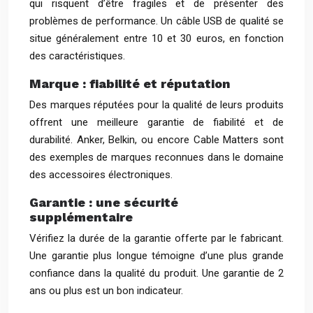
qui risquent d’être fragiles et de présenter des
problèmes de performance. Un câble USB de qualité se
situe généralement entre 10 et 30 euros, en fonction
des caractéristiques.
Marque : fiabilité et réputation
Des marques réputées pour la qualité de leurs produits
offrent une meilleure garantie de fiabilité et de
durabilité. Anker, Belkin, ou encore Cable Matters sont
des exemples de marques reconnues dans le domaine
des accessoires électroniques.
Garantie : une sécurité
supplémentaire
Vérifiez la durée de la garantie offerte par le fabricant.
Une garantie plus longue témoigne d’une plus grande
confiance dans la qualité du produit. Une garantie de 2
ans ou plus est un bon indicateur.