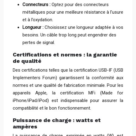
Connecteurs :
Optez pour des connecteurs
métalliques pour une meilleure résistance à l’usure
et à l’oxydation.
Longueur :
Choisissez une longueur adaptée à vos
besoins. Un câble trop long peut engendrer des
pertes de signal.
Certifications et normes : la garantie
de qualité
Des certifications telles que la certification USB-IF (USB
Implementers Forum) garantissent la conformité aux
normes et une qualité de fabrication minimale. Pour les
appareils Apple, la certification MFi (Made for
iPhone/iPad/iPod) est indispensable pour assurer la
compatibilité et le bon fonctionnement.
Puissance de charge : watts et
ampères
La puissance de charge, exprimée en watts (W), est