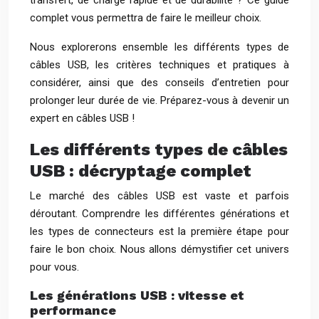
transfert, de charge rapide et de durabilité ? Ce guide
complet vous permettra de faire le meilleur choix.
Nous explorerons ensemble les différents types de
câbles USB, les critères techniques et pratiques à
considérer, ainsi que des conseils d’entretien pour
prolonger leur durée de vie. Préparez-vous à devenir un
expert en câbles USB !
Les différents types de câbles
USB : décryptage complet
Le marché des câbles USB est vaste et parfois
déroutant. Comprendre les différentes générations et
les types de connecteurs est la première étape pour
faire le bon choix. Nous allons démystifier cet univers
pour vous.
Les générations USB : vitesse et
performance