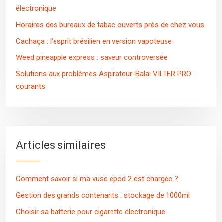
électronique
Horaires des bureaux de tabac ouverts près de chez vous
Cachaça : l’esprit brésilien en version vapoteuse
Weed pineapple express : saveur controversée
Solutions aux problèmes Aspirateur-Balai VILTER PRO
courants
Articles similaires
Comment savoir si ma vuse epod 2 est chargée ?
Gestion des grands contenants : stockage de 1000ml
Choisir sa batterie pour cigarette électronique