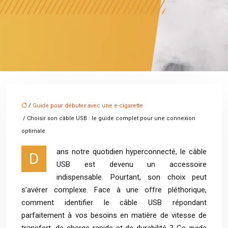
/
Guide pour débuter avec une e-cigarette
/ Choisir son câble USB : le guide complet pour une connexion
optimale
ans notre quotidien hyperconnecté, le câble
D
USB est devenu un accessoire
indispensable. Pourtant, son choix peut
s’avérer complexe. Face à une offre pléthorique,
comment identifier le câble USB répondant
parfaitement à vos besoins en matière de vitesse de