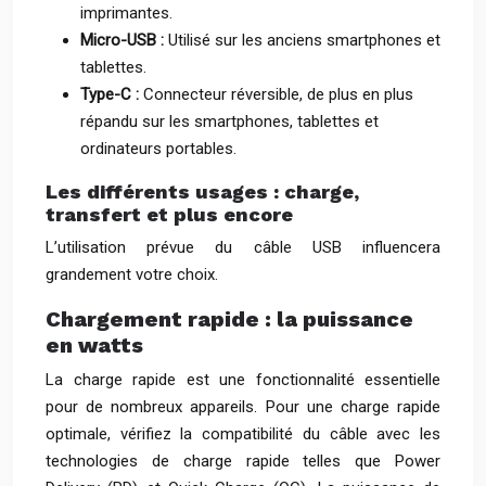
imprimantes.
Micro-USB :
Utilisé sur les anciens smartphones et
tablettes.
Type-C :
Connecteur réversible, de plus en plus
répandu sur les smartphones, tablettes et
ordinateurs portables.
Les différents usages : charge,
transfert et plus encore
L’utilisation prévue du câble USB influencera
grandement votre choix.
Chargement rapide : la puissance
en watts
La charge rapide est une fonctionnalité essentielle
pour de nombreux appareils. Pour une charge rapide
optimale, vérifiez la compatibilité du câble avec les
technologies de charge rapide telles que Power