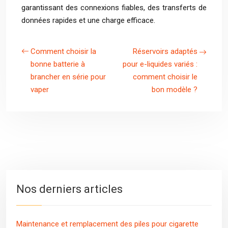
garantissant des connexions fiables, des transferts de
données rapides et une charge efficace.
Comment choisir la
Réservoirs adaptés
bonne batterie à
pour e-liquides variés :
brancher en série pour
comment choisir le
vaper
bon modèle ?
Nos derniers articles
Maintenance et remplacement des piles pour cigarette