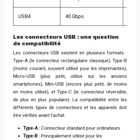
USB4
40 Gbps
Type
Les connecteurs USB : une question
de compatibilité
Les connecteurs USB existent en plusieurs formats :
Type-A (le connecteur rectangulaire classique), Type-B
(moins courant, souvent utilisé pour les imprimantes),
Micro-USB (plus petit, utilisé sur les anciens
smartphones), Mini-USB (encore plus petit, de moins
en moins utilisé), et Type-C (le connecteur réversible,
de plus en plus populaire). La compatibilité entre les
différents types de connecteurs et les appareils doit
être vérifiée avant l’achat.
Type-A :
Connecteur standard pour ordinateurs.
Type-B :
Principalement utilisé pour les